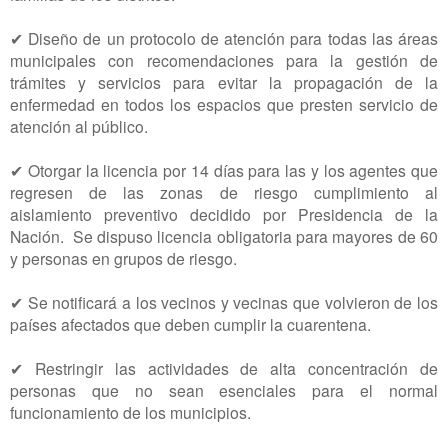
✔ Diseño de un protocolo de atención para todas las áreas
municipales con recomendaciones para la gestión de
trámites y servicios para evitar la propagación de la
enfermedad en todos los espacios que presten servicio de
atención al público.
✔ Otorgar la licencia por 14 días para las y los agentes que
regresen de las zonas de riesgo cumplimiento al
aislamiento preventivo decidido por Presidencia de la
Nación. Se dispuso licencia obligatoria para mayores de 60
y personas en grupos de riesgo.
✔ Se notificará a los vecinos y vecinas que volvieron de los
países afectados que deben cumplir la cuarentena.
✔ Restringir las actividades de alta concentración de
personas que no sean esenciales para el normal
funcionamiento de los municipios.