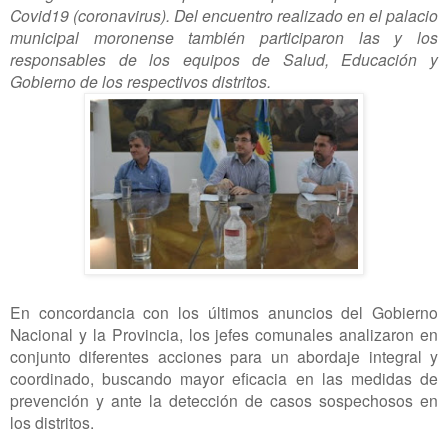
Covid19 (coronavirus). Del encuentro realizado en el palacio
municipal moronense también participaron las y los
responsables de los equipos de Salud, Educación y
Gobierno de los respectivos distritos.
En concordancia con los últimos anuncios del Gobierno
Nacional y la Provincia, los jefes comunales analizaron en
conjunto diferentes acciones para un abordaje integral y
coordinado, buscando mayor eficacia en las medidas de
prevención y ante la detección de casos sospechosos en
los distritos.