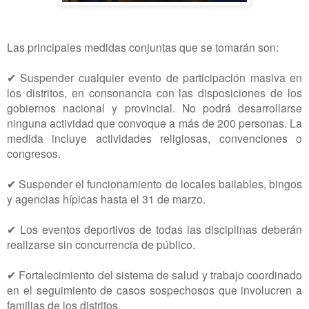
Las principales medidas conjuntas que se tomarán son:
✔ Suspender cualquier evento de participación masiva en
los distritos, en consonancia con las disposiciones de los
gobiernos nacional y provincial. No podrá desarrollarse
ninguna actividad que convoque a más de 200 personas. La
medida incluye actividades religiosas, convenciones o
congresos.
✔ Suspender el funcionamiento de locales bailables, bingos
y agencias hípicas hasta el 31 de marzo.
✔ Los eventos deportivos de todas las disciplinas deberán
realizarse sin concurrencia de público.
✔ Fortalecimiento del sistema de salud y trabajo coordinado
en el seguimiento de casos sospechosos que involucren a
familias de los distritos.