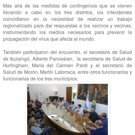
Más allá de las medidas de contingencia que se vienen
llevando a cabo en los tres distritos, los intendentes
coincidieron en la necesidad de realizar un trabajo
regionalizado para dar respuestas a los vecinos y vecinas,
instrumentando los medios necesarios para prevenir la
propagación del virus que afecta al mundo.
También participaron del encuentro, el secretario de Salud
de Ituzaingó, Alberto Panossian, la secretaria de Salud de
Hurlingham, María del Carmen Pardi y el secretario de
Salud de Morón, Martín Latorraca, entre otros funcionarios y
funcionarias de los tres municipios.