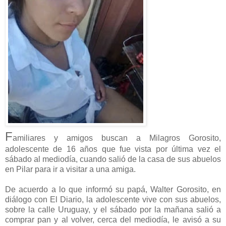
F
amiliares y amigos buscan a Milagros Gorosito,
adolescente de 16 años que fue vista por última vez el
sábado al mediodía, cuando salió de la casa de sus abuelos
en Pilar para ir a visitar a una amiga.
De acuerdo a lo que informó su papá, Walter Gorosito, en
diálogo con El Diario, la adolescente vive con sus abuelos,
sobre la calle Uruguay, y el sábado por la mañana salió a
comprar pan y al volver, cerca del mediodía, le avisó a su