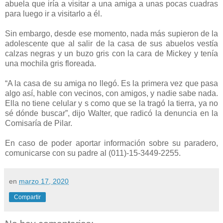
abuela que iría a visitar a una amiga a unas pocas cuadras
para luego ir a visitarlo a él.
Sin embargo, desde ese momento, nada más supieron de la
adolescente que al salir de la casa de sus abuelos vestía
calzas negras y un buzo gris con la cara de Mickey y tenía
una mochila gris floreada.
“A la casa de su amiga no llegó. Es la primera vez que pasa
algo así, hable con vecinos, con amigos, y nadie sabe nada.
Ella no tiene celular y s como que se la tragó la tierra, ya no
sé dónde buscar”, dijo Walter, que radicó la denuncia en la
Comisaría de Pilar.
En caso de poder aportar información sobre su paradero,
comunicarse con su padre al (011)-15-3449-2255.
en
marzo 17, 2020
Compartir