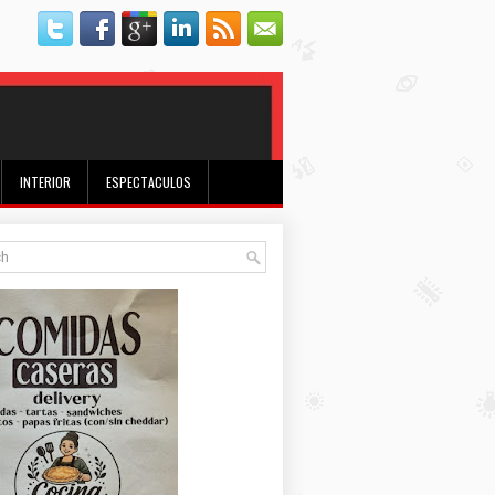
INTERIOR
ESPECTACULOS