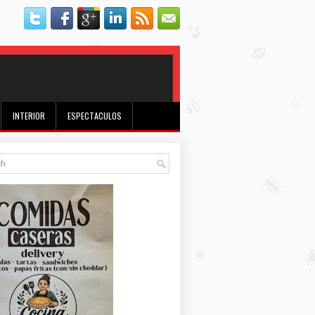
INTERIOR
ESPECTACULOS