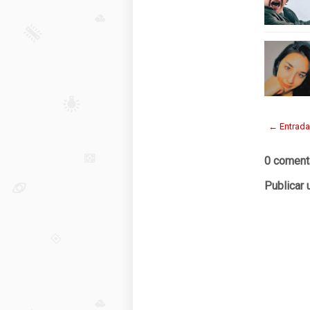
← Entrada
0 coment
Publicar 