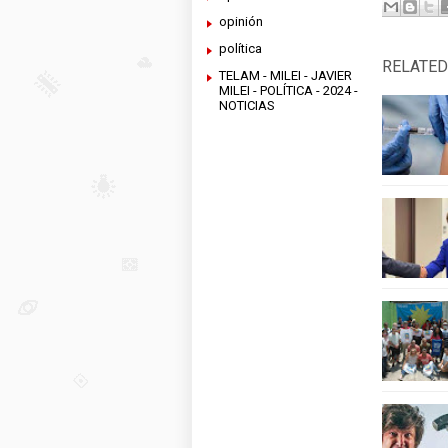
opinión
política
RELATED
TELAM - MILEI - JAVIER
MILEI - POLÍTICA - 2024 -
NOTICIAS