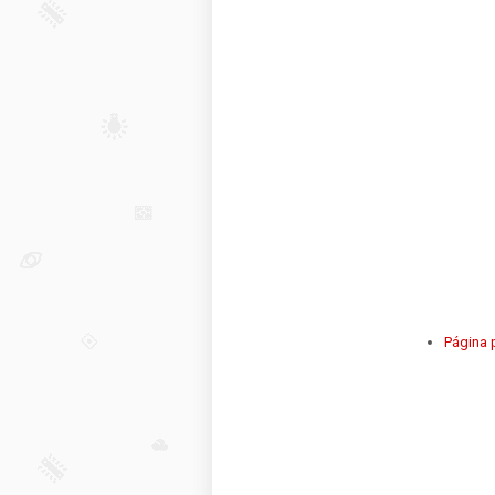
Página p