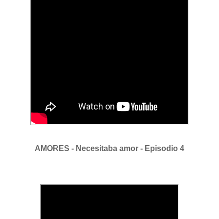
AMORES - Necesitaba amor - Episodio 4