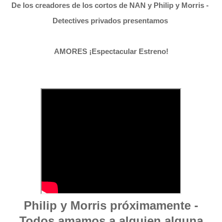
De los creadores de los cortos de NAN y Philip y Morris - 
Detectives privados presentamos 
AMORES ¡Espectacular Estreno!
Philip y Morris próximamente -
Todos amamos a alguien alguna