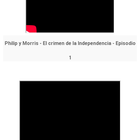
Philip y Morris - El crimen de la Independencia - Episodio
1