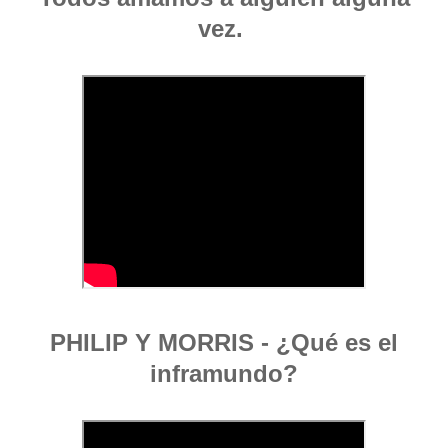
vez.
PHILIP Y MORRIS - ¿Qué es el
inframundo?