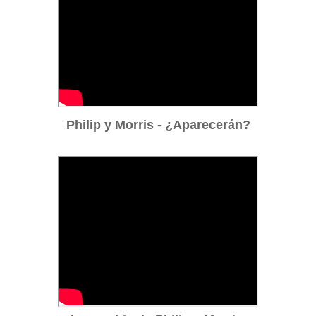
Philip y Morris - ¿Aparecerán?