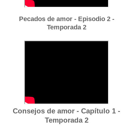
Pecados de amor - Episodio 2 -
Temporada 2
Consejos de amor - Capítulo 1 -
Temporada 2