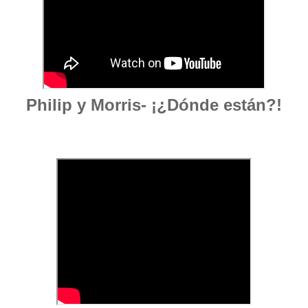
Philip y Morris- ¡¿Dónde están?!