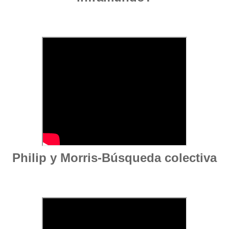
Philip y Morris-Búsqueda colectiva