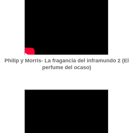
Philip y Morris- La fragancia del inframundo 2 (El
perfume del ocaso)