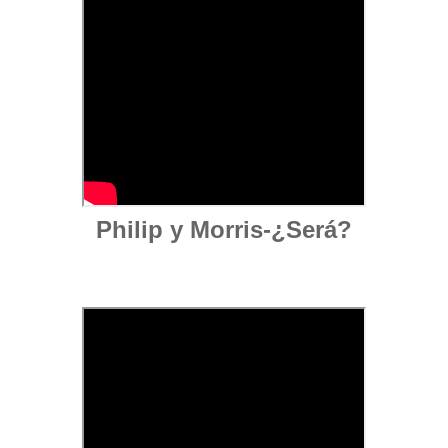
Philip y Morris-¿Será?