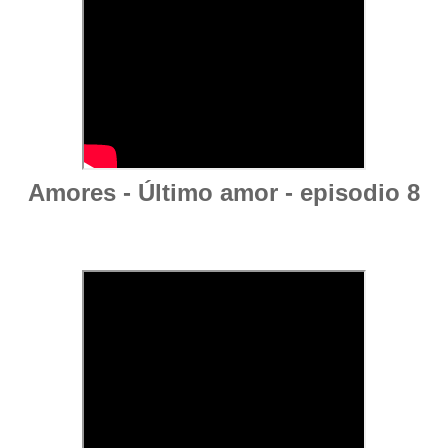
Amores - Último amor - episodio 8