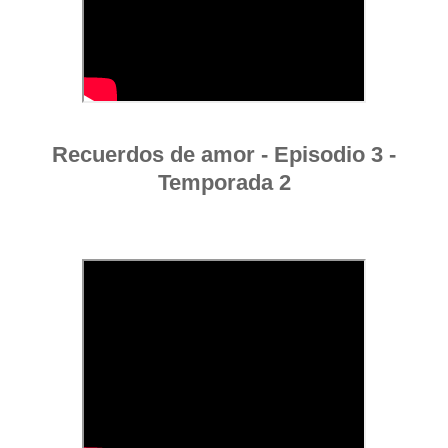
Recuerdos de amor - Episodio 3 -
Temporada 2