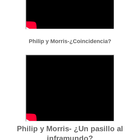
Philip y Morris-¿Coincidencia?
Philip y Morris- ¿Un pasillo al
inframundo?