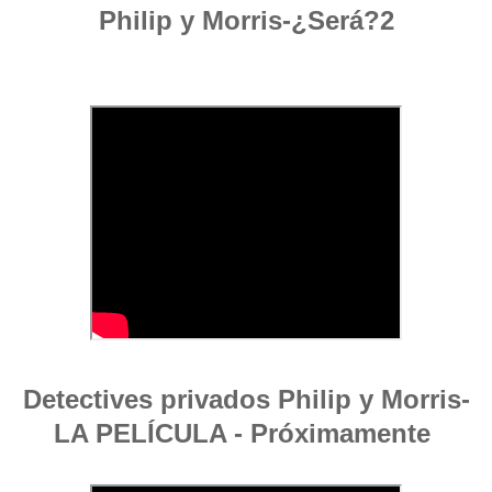
Philip y Morris-¿Será?2
Detectives privados Philip y Morris-
LA PELÍCULA - Próximamente