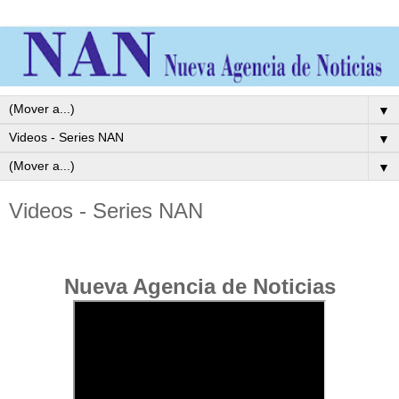
▼
▼
▼
Videos - Series NAN
Nueva Agencia de Noticias