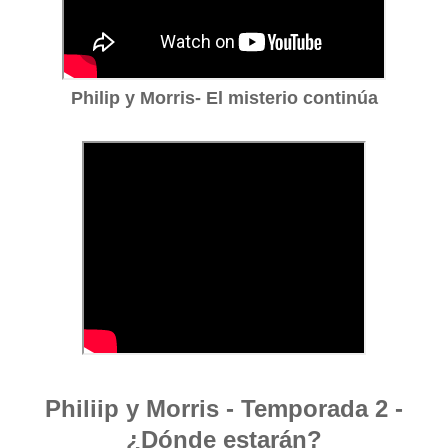
Philip y Morris- El misterio continúa
Philiip y Morris - Temporada 2 -
¿Dónde estarán?