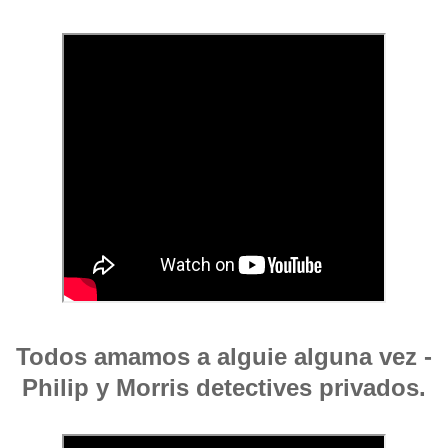
Todos amamos a alguie alguna vez -
Philip y Morris detectives privados.