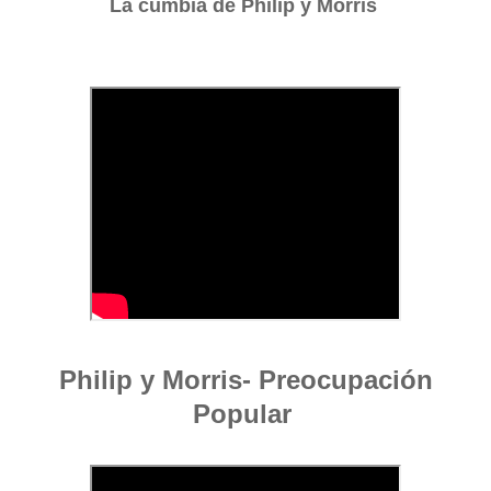
La cumbia de Philip y Morris
Philip y Morris- Preocupación
Popular