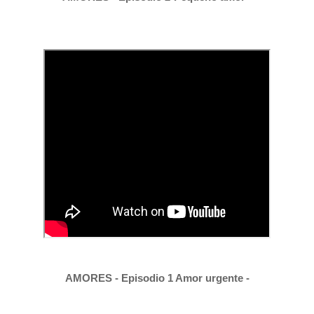
A
MORES - Episodio 1 Amor urgente -