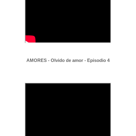
AMORES - Olvido de amor - Episodio 4