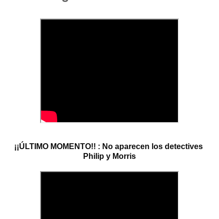
¡¡ÚLTIMO MOMENTO!! : No aparecen los detectives 
Philip y Morris