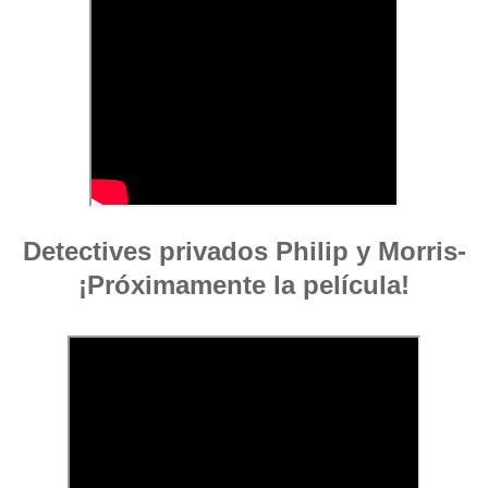
Detectives privados Philip y Morris-
¡Próximamente la película!