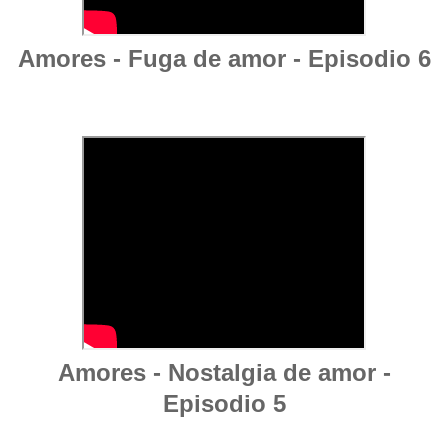
Amores - Fuga de amor - Episodio 6
Amores - Nostalgia de amor -
Episodio 5