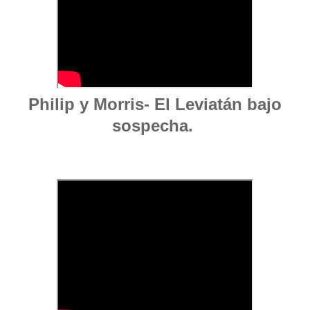
Philip y Morris- El Leviatán bajo
sospecha.