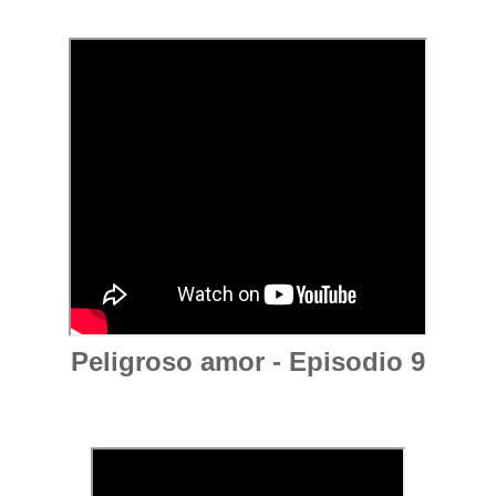
Peligroso amor - Episodio 9