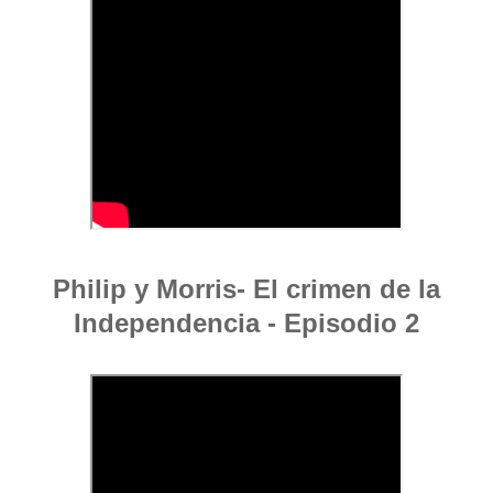
Philip y Morris- El crimen de la
Independencia - Episodio 2