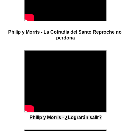
Philip y Morris - La Cofradia del Santo Reproche no 
perdona
Philip y Morris - ¿Lograrán salir?