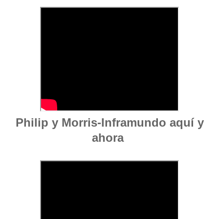
Philip y Morris-Inframundo aquí y
ahora