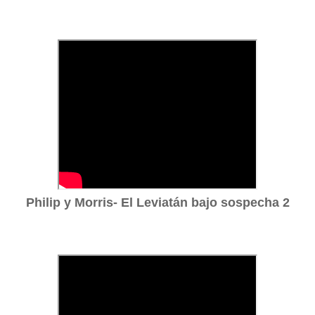
Philip y Morris- El Leviatán bajo sospecha 2