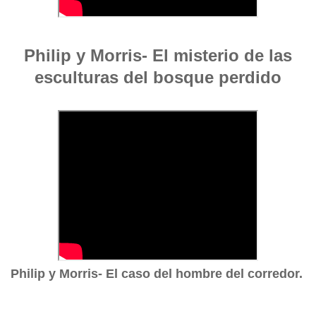
Philip y Morris- El misterio de las
esculturas del bosque perdido
Philip y Morris- El caso del hombre del corredor.