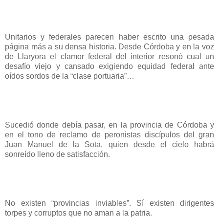
Unitarios y federales parecen haber escrito una pesada
página más a su densa historia. Desde Córdoba y en la voz
de Llaryora el clamor federal del interior resonó cual un
desafío viejo y cansado exigiendo equidad federal ante
oídos sordos de la “clase portuaria”…
Sucedió donde debía pasar, en la provincia de Córdoba y
en el tono de reclamo de peronistas discípulos del gran
Juan Manuel de la Sota, quien desde el cielo habrá
sonreído lleno de satisfacción.
No existen “provincias inviables”. Sí existen dirigentes
torpes y corruptos que no aman a la patria.