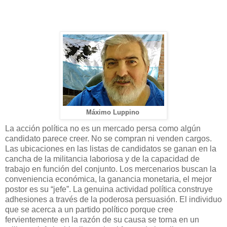
Máximo Luppino
La acción política no es un mercado persa como algún
candidato parece creer. No se compran ni venden cargos.
Las ubicaciones en las listas de candidatos se ganan en la
cancha de la militancia laboriosa y de la capacidad de
trabajo en función del conjunto. Los mercenarios buscan la
conveniencia económica, la ganancia monetaria, el mejor
postor es su “jefe”. La genuina actividad política construye
adhesiones a través de la poderosa persuasión. El individuo
que se acerca a un partido político porque cree
fervientemente en la razón de su causa se torna en un