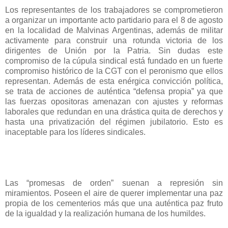
Los representantes de los trabajadores se comprometieron
a organizar un importante acto partidario para el 8 de agosto
en la localidad de Malvinas Argentinas, además de militar
activamente para construir una rotunda victoria de los
dirigentes de Unión por la Patria. Sin dudas este
compromiso de la cúpula sindical está fundado en un fuerte
compromiso histórico de la CGT con el peronismo que ellos
representan. Además de esta enérgica convicción política,
se trata de acciones de auténtica “defensa propia” ya que
las fuerzas opositoras amenazan con ajustes y reformas
laborales que redundan en una drástica quita de derechos y
hasta una privatización del régimen jubilatorio. Esto es
inaceptable para los líderes sindicales.
Las “promesas de orden” suenan a represión sin
miramientos. Poseen el aire de querer implementar una paz
propia de los cementerios más que una auténtica paz fruto
de la igualdad y la realización humana de los humildes.