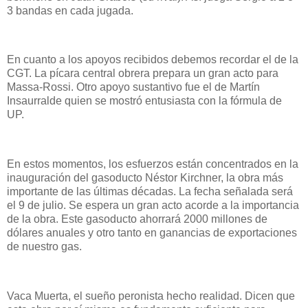
3 bandas en cada jugada.
En cuanto a los apoyos recibidos debemos recordar el de la
CGT. La pícara central obrera prepara un gran acto para
Massa-Rossi. Otro apoyo sustantivo fue el de Martín
Insaurralde quien se mostró entusiasta con la fórmula de
UP.
En estos momentos, los esfuerzos están concentrados en la
inauguración del gasoducto Néstor Kirchner, la obra más
importante de las últimas décadas. La fecha señalada será
el 9 de julio. Se espera un gran acto acorde a la importancia
de la obra. Este gasoducto ahorrará 2000 millones de
dólares anuales y otro tanto en ganancias de exportaciones
de nuestro gas.
Vaca Muerta, el sueño peronista hecho realidad. Dicen que