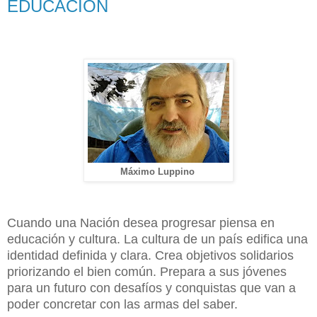
EDUCACIÓN
Máximo Luppino
Cuando una Nación desea progresar piensa en
educación y cultura. La cultura de un país edifica una
identidad definida y clara. Crea objetivos solidarios
priorizando el bien común. Prepara a sus jóvenes
para un futuro con desafíos y conquistas que van a
poder concretar con las armas del saber.