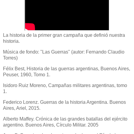
La historia de la primer gran campaña que definió nuestra
historia.
Música de fondo: "Las Guerras" (autor: Fernando Claudio
Torres)
Félix Best, Historia de las guerras argentinas, Buenos Aires,
Peuser, 1960, Tomo 1.
Isidoro Ruiz Moreno, Campañas militares argentinas, tomo
1.
Federico Lorenz. Guerras de la historia Argentina. Buenos
Aires, Ariel, 2015.
Alberto Maffey. Crónica de las grandes batallas del ejército
argentino. Buenos Aires, Círculo Militar. 2005