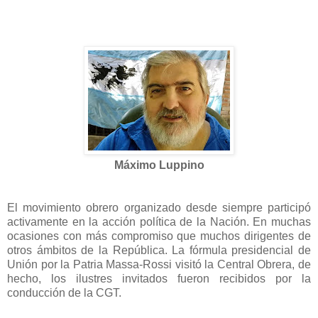
Máximo Luppino
El movimiento obrero organizado desde siempre participó
activamente en la acción política de la Nación. En muchas
ocasiones con más compromiso que muchos dirigentes de
otros ámbitos de la República. La fórmula presidencial de
Unión por la Patria Massa-Rossi visitó la Central Obrera, de
hecho, los ilustres invitados fueron recibidos por la
conducción de la CGT.