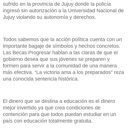
sufrido en la provincia de Jujuy donde la policía
ingresó sin autorización a la Universidad Nacional de
Jujuy violando su autonomía y derechos.
Todos sabemos que la acción política cuenta con un
importante bagaje de símbolos y hechos concretos.
Las Becas Progresar hablan a las claras de que el
gobierno desea que sus jóvenes se preparen y
formen para servir a la comunidad de una manera
más efectiva. “La victoria ama a los preparados” reza
una conocida sentencia histórica.
El dinero que se destina a educación es el dinero
mejor invertido ya que crea condiciones de
contención para que todos puedan estudiar en un
país con educación totalmente gratuita.