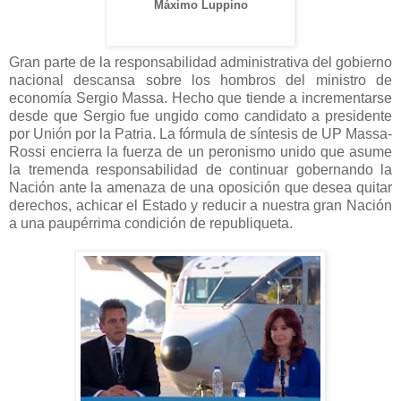
Máximo Luppino
Gran parte de la responsabilidad administrativa del gobierno
nacional descansa sobre los hombros del ministro de
economía Sergio Massa. Hecho que tiende a incrementarse
desde que Sergio fue ungido como candidato a presidente
por Unión por la Patria. La fórmula de síntesis de UP Massa-
Rossi encierra la fuerza de un peronismo unido que asume
la tremenda responsabilidad de continuar gobernando la
Nación ante la amenaza de una oposición que desea quitar
derechos, achicar el Estado y reducir a nuestra gran Nación
a una paupérrima condición de republiqueta.