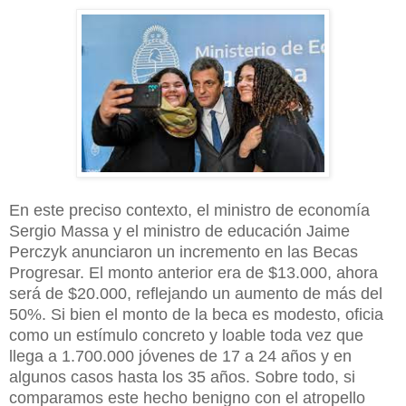
En este preciso contexto, el ministro de economía
Sergio Massa y el ministro de educación Jaime
Perczyk anunciaron un incremento en las Becas
Progresar. El monto anterior era de $13.000, ahora
será de $20.000, reflejando un aumento de más del
50%. Si bien el monto de la beca es modesto, oficia
como un estímulo concreto y loable toda vez que
llega a 1.700.000 jóvenes de 17 a 24 años y en
algunos casos hasta los 35 años. Sobre todo, si
comparamos este hecho benigno con el atropello