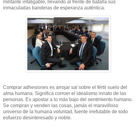
militante infatigable, llevando al frente de batalla sus
inmaculadas banderas de esperanza auténtica.
Comprar adhesiones es arrojar sal sobre el fértil suelo del
alma humana. Significa corroer el idealismo innato de las
personas. Es apostar a lo más bajo del sentimiento humano.
Se compran y venden las cosas, jamás el maravilloso
universo de la humana voluntad, fuente irrefutable de todo
esfuerzo desinteresado y noble.