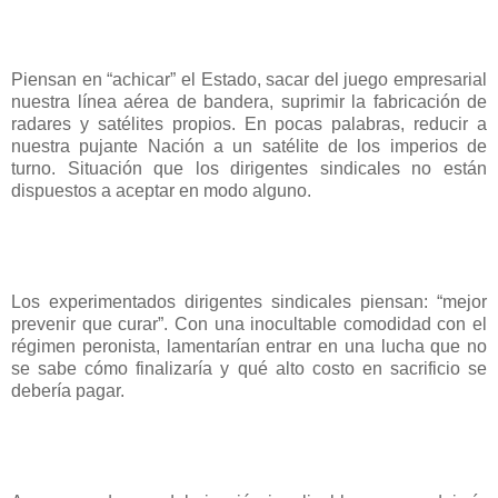
Piensan en “achicar” el Estado, sacar del juego empresarial
nuestra línea aérea de bandera, suprimir la fabricación de
radares y satélites propios. En pocas palabras, reducir a
nuestra pujante Nación a un satélite de los imperios de
turno. Situación que los dirigentes sindicales no están
dispuestos a aceptar en modo alguno.
Los experimentados dirigentes sindicales piensan: “mejor
prevenir que curar”. Con una inocultable comodidad con el
régimen peronista, lamentarían entrar en una lucha que no
se sabe cómo finalizaría y qué alto costo en sacrificio se
debería pagar.