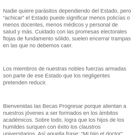
Nadie quiere parásitos dependiendo del Estado, pero
“achicar” el Estado puede significar menos policías o
menos docentes, menos médicos y personal de
salud y más. Cuidado con las promesas electorales
flojas de fundamento sólido, suelen encerrar trampas
en las que no debemos caer.
Los miembros de nuestras nobles fuerzas armadas
son parte de ese Estado que los negligentes
pretenden reducir.
Bienvenidas las Becas Progresar porque alientan a
nuestros jóvenes a ser formados en los ámbitos
académicos. Sobre todo, logra que los hijos de los
humildes surquen con éxito los claustros
universitarios. Así aquella frase: “Mi hijo el doctor”