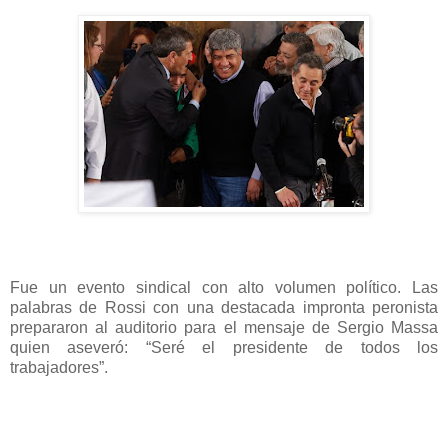
Fue un evento sindical con alto volumen político. Las
palabras de Rossi con una destacada impronta peronista
prepararon al auditorio para el mensaje de Sergio Massa
quien aseveró: “Seré el presidente de todos los
trabajadores”.