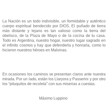
La Nación es un todo indivisible, un formidable y auténtico
cuerpo espiritual bendecido por DIOS. El puñado de tierra
más distante y lejano es tan valioso como la tierra del
obelisco, de la Plaza de Mayo o de la cocina de tu casa.
Todo es Argentina, nuestro hogar, nuestro lugar sagrado en
el infinito cosmos y hay que defenderla y honrarla, como lo
hicieron nuestros héroes en Malvinas.
En ocasiones los caminos se presentan claros ante nuestra
mirada. Por un lado, están los Llaryora y Passerini y por otro
los “pituquitos de recoleta” con sus miserias a cuestas.
Máximo Luppino