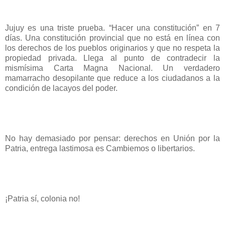
Jujuy es una triste prueba. “Hacer una constitución” en 7
días. Una constitución provincial que no está en línea con
los derechos de los pueblos originarios y que no respeta la
propiedad privada. Llega al punto de contradecir la
mismísima Carta Magna Nacional. Un verdadero
mamarracho desopilante que reduce a los ciudadanos a la
condición de lacayos del poder.
No hay demasiado por pensar: derechos en Unión por la
Patria, entrega lastimosa es Cambiemos o libertarios.
¡Patria sí, colonia no!