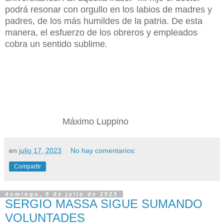
podrá resonar con orgullo en los labios de madres y
padres, de los más humildes de la patria. De esta
manera, el esfuerzo de los obreros y empleados
cobra un sentido sublime.
Máximo Luppino
en
julio 17, 2023
No hay comentarios:
Compartir
domingo, 9 de julio de 2023
SERGIO MASSA SIGUE SUMANDO
VOLUNTADES