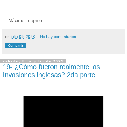
Máximo Luppino
en
julio 09, 2023
No hay comentarios:
Compartir
sábado, 8 de julio de 2023
19- ¿Cómo fueron realmente las
Invasiones inglesas? 2da parte