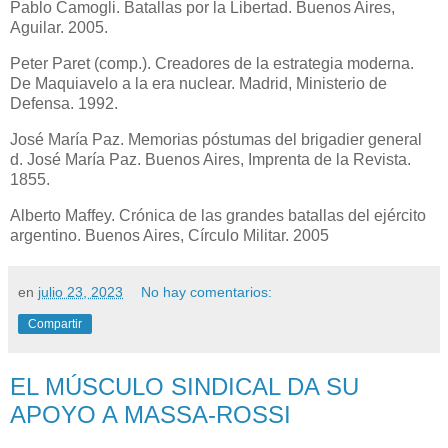
Pablo Camogli. Batallas por la Libertad. Buenos Aires,
Aguilar. 2005.
Peter Paret (comp.). Creadores de la estrategia moderna.
De Maquiavelo a la era nuclear. Madrid, Ministerio de
Defensa. 1992.
José María Paz. Memorias póstumas del brigadier general
d. José María Paz. Buenos Aires, Imprenta de la Revista.
1855.
Alberto Maffey. Crónica de las grandes batallas del ejército
argentino. Buenos Aires, Círculo Militar. 2005
en
julio 23, 2023
No hay comentarios:
Compartir
EL MÚSCULO SINDICAL DA SU
APOYO A MASSA-ROSSI