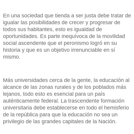
En una sociedad que tienda a ser justa debe tratar de
igualar las posibilidades de crecer y progresar de
todos sus habitantes, esto es igualdad de
oportunidades. Es parte inequívoca de la movilidad
social ascendente que el peronismo logró en su
historia y que es un objetivo irrenunciable en sí
mismo.
Más universidades cerca de la gente, la educación al
alcance de las zonas rurales y de los poblados más
lejanos, todo esto es esencial para un país
auténticamente federal. La trascendente formación
universitaria debe establecerse en todo el hemisferio
de la república para que la educación no sea un
privilegio de las grandes capitales de la Nación.