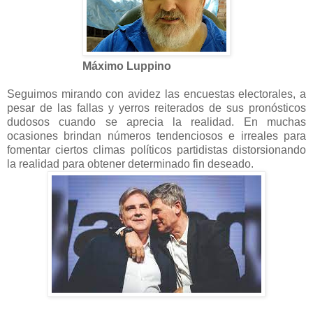
Máximo Luppino
Seguimos mirando con avidez las encuestas electorales, a
pesar de las fallas y yerros reiterados de sus pronósticos
dudosos cuando se aprecia la realidad. En muchas
ocasiones brindan números tendenciosos e irreales para
fomentar ciertos climas políticos partidistas distorsionando
la realidad para obtener determinado fin deseado.