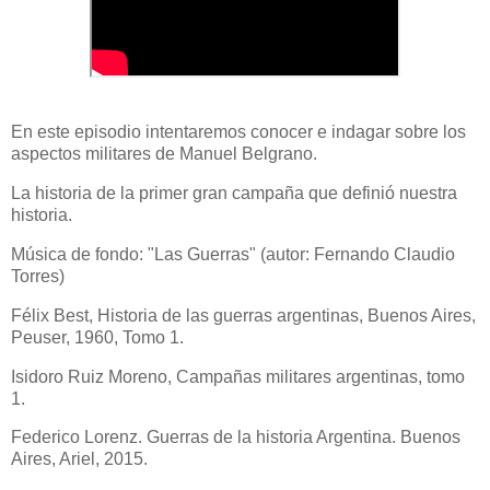
En este episodio intentaremos conocer e indagar sobre los
aspectos militares de Manuel Belgrano.
La historia de la primer gran campaña que definió nuestra
historia.
Música de fondo: "Las Guerras" (autor: Fernando Claudio
Torres)
Félix Best, Historia de las guerras argentinas, Buenos Aires,
Peuser, 1960, Tomo 1.
Isidoro Ruiz Moreno, Campañas militares argentinas, tomo
1.
Federico Lorenz. Guerras de la historia Argentina. Buenos
Aires, Ariel, 2015.