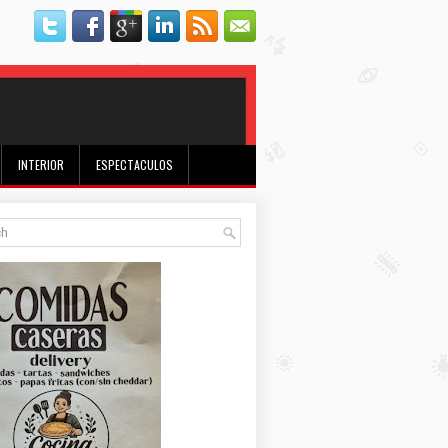
INTERIOR
ESPECTACULOS