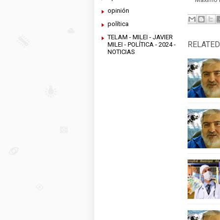
opinión
política
TELAM - MILEI - JAVIER
RELATED
MILEI - POLÍTICA - 2024 -
NOTICIAS