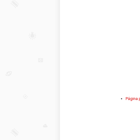
Página p