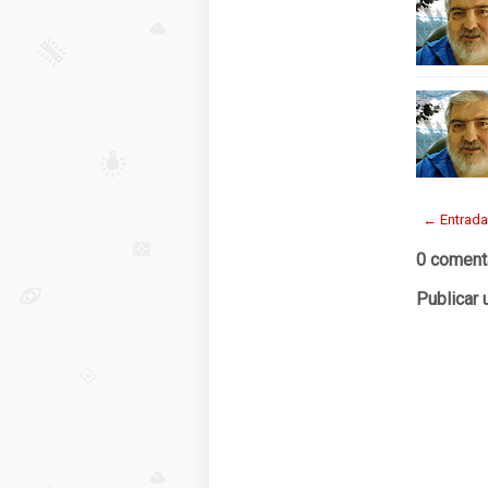
← Entrada
0 coment
Publicar 