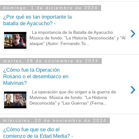
domingo, 1 de diciembre de 2024
¿Por qué es tan importante la
batalla de Ayacucho? -
›
La importancia de la Batalla de Ayacucho.
Música de fondo: "La Historia Desconocida" y "Al
ataque" (Autor: Fernando To...
martes, 26 de noviembre de 2024
¿Cómo fue la Operación
Rosario o el desembarco en
›
Malvinas?
La operación que dio origen a la guerra de
Malvinas. Música de fondo: "La Historia
Desconocida" y "Las Guerras" (Ferna...
miércoles, 20 de noviembre de 2024
¿Cómo fue que se dio el
comienzo de la Edad Media? -