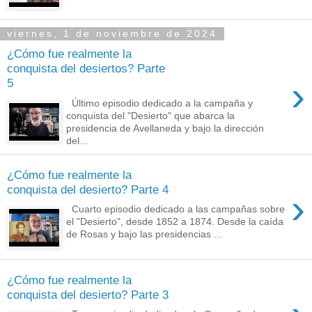
viernes, 1 de noviembre de 2024
¿Cómo fue realmente la
conquista del desiertos? Parte
›
5
Último episodio dedicado a la campaña y
conquista del "Desierto" que abarca la
presidencia de Avellaneda y bajo la dirección
del...
¿Cómo fue realmente la
conquista del desierto? Parte 4
›
Cuarto episodio dedicado a las campañas sobre
el "Desierto", desde 1852 a 1874. Desde la caída
de Rosas y bajo las presidencias ...
¿Cómo fue realmente la
conquista del desierto? Parte 3