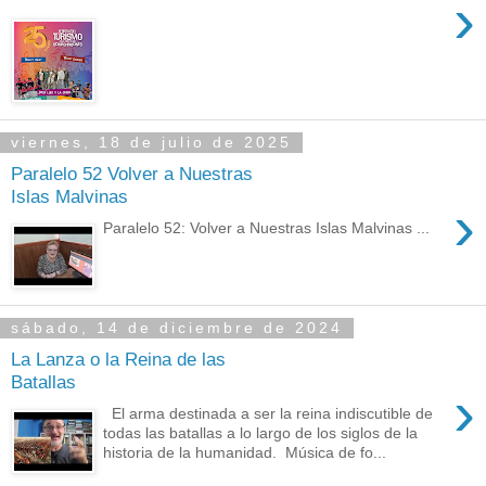
›
viernes, 18 de julio de 2025
Paralelo 52 Volver a Nuestras
Islas Malvinas
›
Paralelo 52: Volver a Nuestras Islas Malvinas ...
sábado, 14 de diciembre de 2024
La Lanza o la Reina de las
Batallas
›
El arma destinada a ser la reina indiscutible de
todas las batallas a lo largo de los siglos de la
historia de la humanidad. Música de fo...