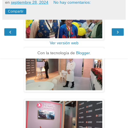
en
septiembre 28, 2024
No hay comentarios:
Compartir
‹
›
Inicio
Ver versión web
Con la tecnología de
Blogger
.