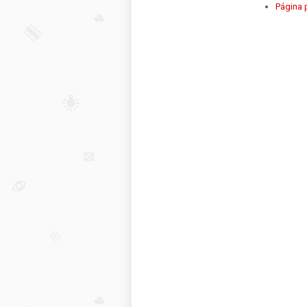
Página p