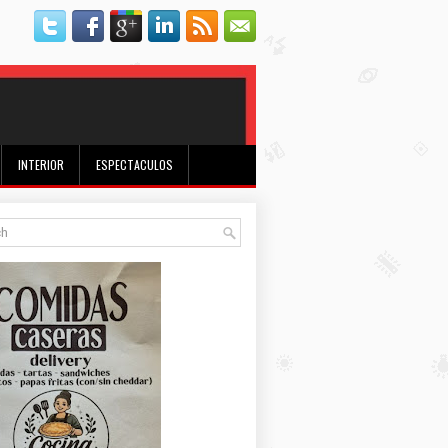
INTERIOR
ESPECTACULOS