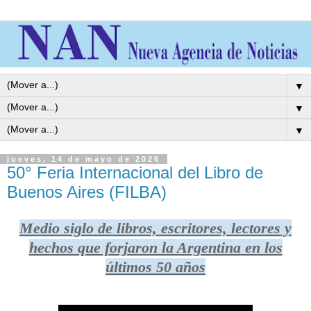
▼
▼
▼
jueves, 14 de mayo de 2026
50° Feria Internacional del Libro de
Buenos Aires (FILBA)
Medio siglo de libros, escritores, lectores y
hechos que forjaron la Argentina en los
últimos 50 años