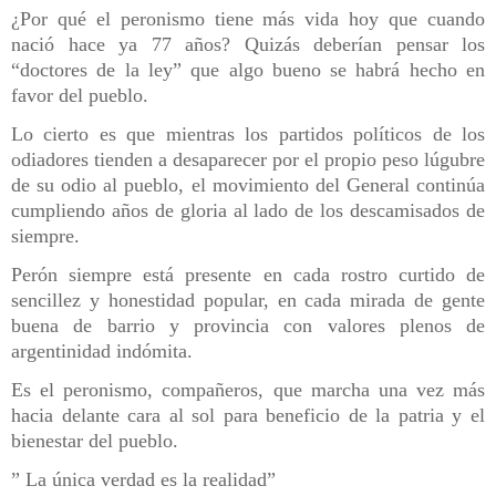
¿Por qué el peronismo tiene más vida hoy que cuando
nació hace ya 77 años? Quizás deberían pensar los
“doctores de la ley” que algo bueno se habrá hecho en
favor del pueblo.
Lo cierto es que mientras los partidos políticos de los
odiadores tienden a desaparecer por el propio peso lúgubre
de su odio al pueblo, el movimiento del General continúa
cumpliendo años de gloria al lado de los descamisados de
siempre.
Perón siempre está presente en cada rostro curtido de
sencillez y honestidad popular, en cada mirada de gente
buena de barrio y provincia con valores plenos de
argentinidad indómita.
Es el peronismo, compañeros, que marcha una vez más
hacia delante cara al sol para beneficio de la patria y el
bienestar del pueblo.
” La única verdad es la realidad”