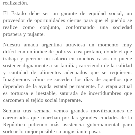
realización.
El Estado debe ser un garante de equidad social, un
proveedor de oportunidades ciertas para que el pueblo se
realice como conjunto, conformando una sociedad
próspera y pujante.
Nuestra amada argentina atraviesa un momento muy
difícil con un índice de pobreza casi profano, donde el que
trabaja y percibe un salario en muchos casos no puede
sostener dignamente a su familia; careciendo de la calidad
y cantidad de alimentos adecuados que se requieren.
Imaginemos cómo se suceden los días de aquellos que
dependen de la ayuda estatal permanente. La etapa actual
es tortuosa e inestable, saturada de incertidumbres que
carcomen el tejido social imperante.
Semana tras semana vemos grandes movilizaciones de
carenciados que marchan por las grandes ciudades de la
República pidiendo más asistencia gubernamental para
sortear lo mejor posible su angustiante pasar.