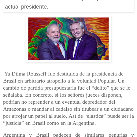
actual presidente.
Ya Dilma Rousseff fue destituida de la presidencia de
Brasil en arbitrario atropello a la voluntad Popular. Un
cambio de partida presupuestaria fue el “delito” que se le
señalaba. En concreto, si los señores jueces disponen,
podrían no reprender a un eventual depredador del
Amazonas o mandar al cadalso sin titubear a un ciudadano
por arrojar un papel al suelo. Así de “elástica” puede ser la
“justicia” en Brasil como en la Argentina.
Argentina y Brasil padecen de similares penurias y