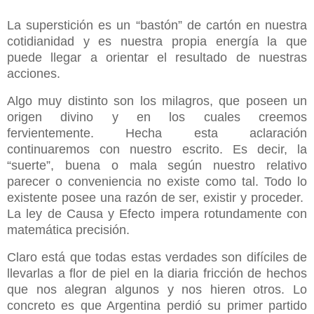
La superstición es un “bastón” de cartón en nuestra
cotidianidad y es nuestra propia energía la que
puede llegar a orientar el resultado de nuestras
acciones.
Algo muy distinto son los milagros, que poseen un
origen divino y en los cuales creemos
fervientemente. Hecha esta aclaración
continuaremos con nuestro escrito. Es decir, la
“suerte”, buena o mala según nuestro relativo
parecer o conveniencia no existe como tal. Todo lo
existente posee una razón de ser, existir y proceder.
La ley de Causa y Efecto impera rotundamente con
matemática precisión.
Claro está que todas estas verdades son difíciles de
llevarlas a flor de piel en la diaria fricción de hechos
que nos alegran algunos y nos hieren otros. Lo
concreto es que Argentina perdió su primer partido