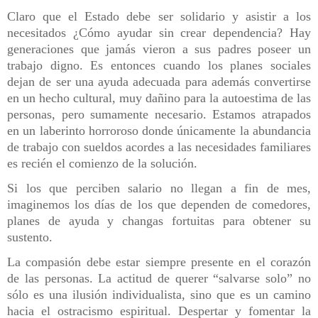
Claro que el Estado debe ser solidario y asistir a los
necesitados ¿Cómo ayudar sin crear dependencia? Hay
generaciones que jamás vieron a sus padres poseer un
trabajo digno. Es entonces cuando los planes sociales
dejan de ser una ayuda adecuada para además convertirse
en un hecho cultural, muy dañino para la autoestima de las
personas, pero sumamente necesario. Estamos atrapados
en un laberinto horroroso donde únicamente la abundancia
de trabajo con sueldos acordes a las necesidades familiares
es recién el comienzo de la solución.
Si los que perciben salario no llegan a fin de mes,
imaginemos los días de los que dependen de comedores,
planes de ayuda y changas fortuitas para obtener su
sustento.
La compasión debe estar siempre presente en el corazón
de las personas. La actitud de querer “salvarse solo” no
sólo es una ilusión individualista, sino que es un camino
hacia el ostracismo espiritual. Despertar y fomentar la