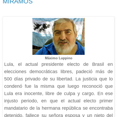
MIRAMOS
Máximo Luppino
Lula, el actual presidente electo de Brasil en
elecciones democráticas libres, padeció más de
500 días privado de su libertad. La justicia que lo
condenó fue la misma que luego reconoció que
Lula era inocente, libre de culpa y cargo. En ese
injusto periodo, en que el actual electo primer
mandatario de la hermana república se encontraba
detenido, fallece su señora esposa y un nieto del