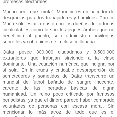
promesas electorales.
Mucho peor que “mufa”, Mauricio es un hacedor de
desgracias para los trabajadores y humildes. Parece
Macri sólo estar a gusto con los dueños de fortunas
incalculables como lo son los jeques árabes que no
benefician al pueblo, sólo administran privilegios
sobre los ya obtenidos de la clase millonaria.
Qatar posee 300.000 ciudadanos y 3.500.000
extranjeros que trabajan sirviendo a la clase
dominante. Una ecuación numérica que indigna por
sí sola. En la cruda y criticable desproporción de
sometedores y sometidos de Qatar transcurre un
mundial de fútbol bañado de sangre inocente,
carente de las libertades básicas de digna
humanidad. Un reino poco criticado por famosos
periodistas, ya que el dinero parece haber comprado
voluntades de personas con escasa moral. Sin
mencionar lo más atroz de todo que es el