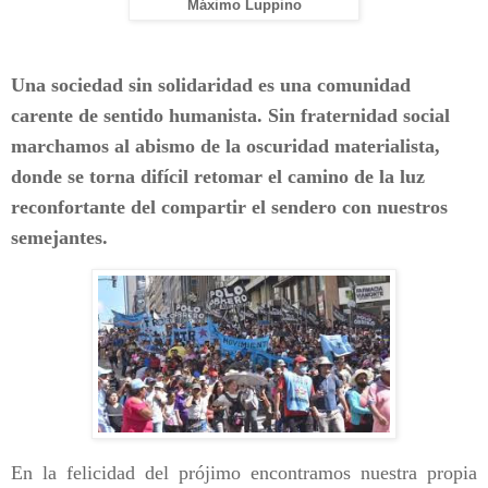
Máximo Luppino
Una sociedad sin solidaridad es una comunidad
carente de sentido humanista. Sin fraternidad social
marchamos al abismo de la oscuridad materialista,
donde se torna difícil retomar el camino de la luz
reconfortante del compartir el sendero con nuestros
semejantes.
En la felicidad del prójimo encontramos nuestra propia