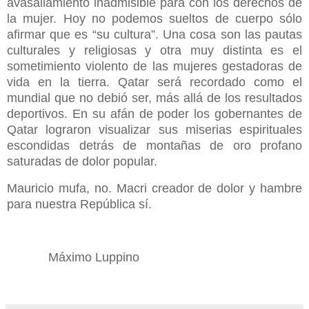
avasallamiento inadmisible para con los derechos de
la mujer. Hoy no podemos sueltos de cuerpo sólo
afirmar que es “su cultura”. Una cosa son las pautas
culturales y religiosas y otra muy distinta es el
sometimiento violento de las mujeres gestadoras de
vida en la tierra. Qatar será recordado como el
mundial que no debió ser, más allá de los resultados
deportivos. En su afán de poder los gobernantes de
Qatar lograron visualizar sus miserias espirituales
escondidas detrás de montañas de oro profano
saturadas de dolor popular.
Mauricio mufa, no. Macri creador de dolor y hambre
para nuestra República sí.
Máximo Luppino