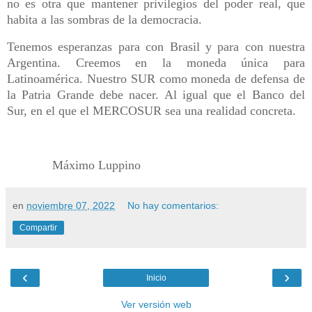
no es otra que mantener privilegios del poder real, que
habita a las sombras de la democracia.
Tenemos esperanzas para con Brasil y para con nuestra
Argentina. Creemos en la moneda única para
Latinoamérica. Nuestro SUR como moneda de defensa de
la Patria Grande debe nacer. Al igual que el Banco del
Sur, en el que el MERCOSUR sea una realidad concreta.
Máximo Luppino
en
noviembre 07, 2022
No hay comentarios:
Compartir
‹
›
Inicio
Ver versión web