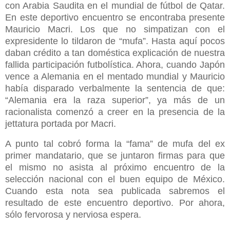
con Arabia Saudita en el mundial de fútbol de Qatar.
En este deportivo encuentro se encontraba presente
Mauricio Macri. Los que no simpatizan con el
expresidente lo tildaron de “mufa”. Hasta aquí pocos
daban crédito a tan doméstica explicación de nuestra
fallida participación futbolística. Ahora, cuando Japón
vence a Alemania en el mentado mundial y Mauricio
había disparado verbalmente la sentencia de que:
“Alemania era la raza superior”, ya más de un
racionalista comenzó a creer en la presencia de la
jettatura portada por Macri.
A punto tal cobró forma la “fama” de mufa del ex
primer mandatario, que se juntaron firmas para que
el mismo no asista al próximo encuentro de la
selección nacional con el buen equipo de México.
Cuando esta nota sea publicada sabremos el
resultado de este encuentro deportivo. Por ahora,
sólo fervorosa y nerviosa espera.