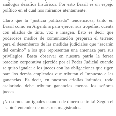
análogos desafíos históricos. Por esto Brasil es un espejo
político en el cual nos miramos atentamente.
Claro que la “justicia politizada” tendenciosa, tanto en
Brasil como en Argentina para ejercer sus tropelías, cuenta
con aliados de tinta, voz e imagen. Esto es decir que
poderosos medios de comunicación preparan el terreno
para el desembarco de las medidas judiciales que “sacarán
del camino” a los que representan una amenaza para sus
privilegios. Basta observar en nuestra patria la ferrea
reacción corporativa ejercida por el Poder Judicial cuando
se quiso igualar a los jueces con las obligaciones que rigen
para los demás empleados que tributan el Impuesto a las
ganancias. Es decir, en nuestras criollas latitudes, todo
asalariado debe tributar ganancias menos los señores
jueces.
¡No somos tan iguales cuando de dinero se trata! Según el
“sabio” entender de nuestros magistrados.