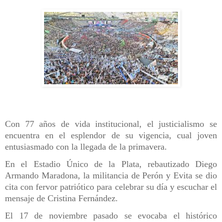
Con 77 años de vida institucional, el justicialismo se
encuentra en el esplendor de su vigencia, cual joven
entusiasmado con la llegada de la primavera.
En el Estadio Único de la Plata, rebautizado Diego
Armando Maradona, la militancia de Perón y Evita se dio
cita con fervor patriótico para celebrar su día y escuchar el
mensaje de Cristina Fernández.
El 17 de noviembre pasado se evocaba el histórico