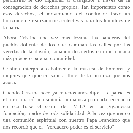
consagración de derechos propios. Tan importantes como
esos derechos, el movimiento del conductor trazó un
horizonte de realizaciones colectivas para los humildes de
la patria.
Ahora Cristina una vez más levanta las banderas del
pueblo doliente de los que caminan las calles por las
veredas de la ilusión, soñando despiertos con un mañana
más próspero para su comunidad.
Cristina interpreta cabalmente la mística de hombres y
mujeres que quieren salir a flote de la pobreza que nos
acosa.
Cuando Cristina hace ya muchos años dijo: “La patria es
el otro” marcó una sintonía humanista profunda, encuadró
en esa frase el sentir de EVITA en su gigantesca
fundación, madre de toda solidaridad. A la vez que marcó
una comunión espiritual con nuestro Papa Francisco que
nos recordó que el “Verdadero poder es el servicio”.