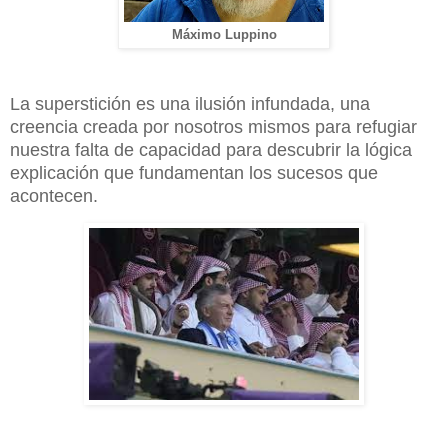
Máximo Luppino
La superstición es una ilusión infundada, una
creencia creada por nosotros mismos para refugiar
nuestra falta de capacidad para descubrir la lógica
explicación que fundamentan los sucesos que
acontecen.