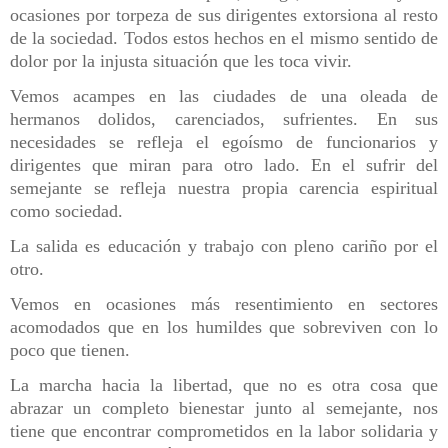
ocasiones por torpeza de sus dirigentes extorsiona al resto
de la sociedad. Todos estos hechos en el mismo sentido de
dolor por la injusta situación que les toca vivir.
Vemos acampes en las ciudades de una oleada de
hermanos dolidos, carenciados, sufrientes. En sus
necesidades se refleja el egoísmo de funcionarios y
dirigentes que miran para otro lado. En el sufrir del
semejante se refleja nuestra propia carencia espiritual
como sociedad.
La salida es educación y trabajo con pleno cariño por el
otro.
Vemos en ocasiones más resentimiento en sectores
acomodados que en los humildes que sobreviven con lo
poco que tienen.
La marcha hacia la libertad, que no es otra cosa que
abrazar un completo bienestar junto al semejante, nos
tiene que encontrar comprometidos en la labor solidaria y