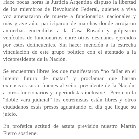
Hace pocas horas la Justicia Argentina dispuso la libertad
de los miembros de Revolución Federal, quienes a viva
voz amenazaron de muerte a funcionarios nacionales y
más grave aún, participaron de marchas donde arrojaron
antorchas encendidas a la Casa Rosada y golpearon
vehículos de funcionarios entre otros desmanes ejercidos
por estos delincuentes. Sin hacer mención a la estrecha
vinculación de este grupo político con el atentado a la
vicepresidente de la Nación.
Se encuentran libres los que manifestaron “no fallar en el
intento futuro de matar” y proclamar que harían
extensivos sus crímenes al señor presidente de la Nación,
a otros funcionarios y a periodistas inclusive. Pero con la
“doble vara judicial” los extremistas están libres y otros
ciudadanos estás presos aguantando el día que llegue su
juicio.
En profética actitud de astuta previsión nuestro Martín
Fierro sostiene: