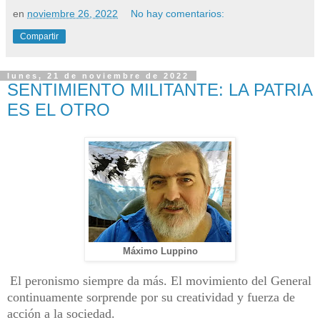
en
noviembre 26, 2022
No hay comentarios:
Compartir
lunes, 21 de noviembre de 2022
SENTIMIENTO MILITANTE: LA PATRIA
ES EL OTRO
Máximo Luppino
El peronismo siempre da más. El movimiento del General
continuamente sorprende por su creatividad y fuerza de
acción a la sociedad.