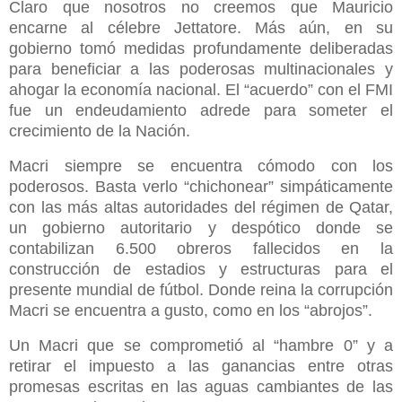
Claro que nosotros no creemos que Mauricio
encarne al célebre Jettatore. Más aún, en su
gobierno tomó medidas profundamente deliberadas
para beneficiar a las poderosas multinacionales y
ahogar la economía nacional. El “acuerdo” con el FMI
fue un endeudamiento adrede para someter el
crecimiento de la Nación.
Macri siempre se encuentra cómodo con los
poderosos. Basta verlo “chichonear” simpáticamente
con las más altas autoridades del régimen de Qatar,
un gobierno autoritario y despótico donde se
contabilizan 6.500 obreros fallecidos en la
construcción de estadios y estructuras para el
presente mundial de fútbol. Donde reina la corrupción
Macri se encuentra a gusto, como en los “abrojos”.
Un Macri que se comprometió al “hambre 0” y a
retirar el impuesto a las ganancias entre otras
promesas escritas en las aguas cambiantes de las