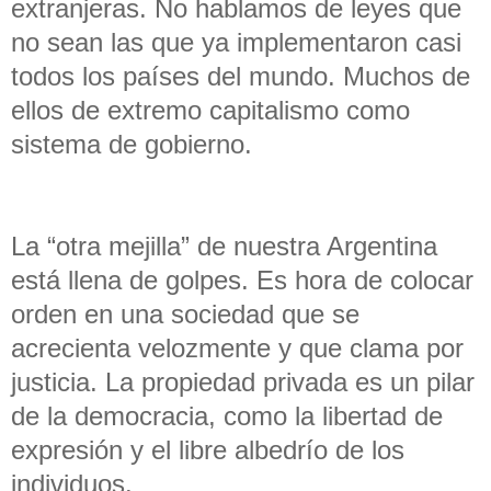
extranjeras. No hablamos de leyes que
no sean las que ya implementaron casi
todos los países del mundo. Muchos de
ellos de extremo capitalismo como
sistema de gobierno.
La “otra mejilla” de nuestra Argentina
está llena de golpes. Es hora de colocar
orden en una sociedad que se
acrecienta velozmente y que clama por
justicia. La propiedad privada es un pilar
de la democracia, como la libertad de
expresión y el libre albedrío de los
individuos.