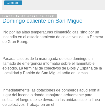
Compartir
lunes, 17 de enero de 2022
Domingo caliente en San Miguel
No por las altas temperaturas climatológicas, sino por un
incendio en el estacionamiento de colectivos de La Primera
de Gran Bourg.
Pasada las dos de la madrugada de este domingo un
llamado de emergencia informaba sobre el lamentable
episodio. La terminal de colectivos de Blois y España de la
Localidad y Partido de San Miguel ardía en llamas.
Inmediatamente las dotaciones de bomberos acudieron al
lugar del incendio donde trabajaron arduamente para
sofocar el fuego que se devoraba las unidades de la línea
de colectivos. Trabajaron en el