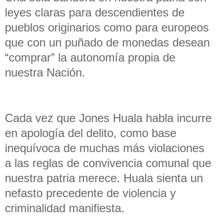
leyes claras para descendientes de
pueblos originarios como para europeos
que con un puñado de monedas desean
“comprar” la autonomía propia de
nuestra Nación.
Cada vez que Jones Huala habla incurre
en apología del delito, como base
inequívoca de muchas más violaciones
a las reglas de convivencia comunal que
nuestra patria merece. Huala sienta un
nefasto precedente de violencia y
criminalidad manifiesta.