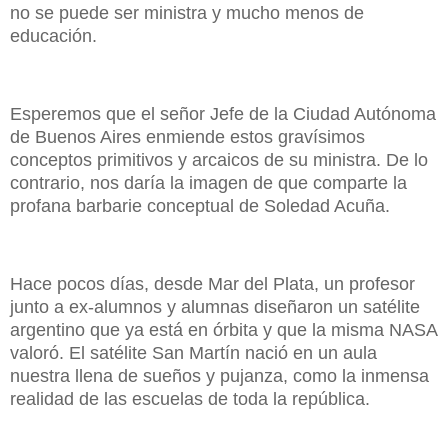
no se puede ser ministra y mucho menos de
educación.
Esperemos que el señor Jefe de la Ciudad Autónoma
de Buenos Aires enmiende estos gravísimos
conceptos primitivos y arcaicos de su ministra. De lo
contrario, nos daría la imagen de que comparte la
profana barbarie conceptual de Soledad Acuña.
Hace pocos días, desde Mar del Plata, un profesor
junto a ex-alumnos y alumnas diseñaron un satélite
argentino que ya está en órbita y que la misma NASA
valoró. El satélite San Martín nació en un aula
nuestra llena de sueños y pujanza, como la inmensa
realidad de las escuelas de toda la república.