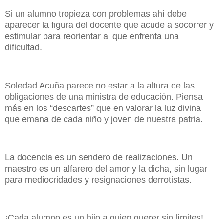
Si un alumno tropieza con problemas ahí debe
aparecer la figura del docente que acude a socorrer y
estimular para reorientar al que enfrenta una
dificultad.
Soledad Acuña parece no estar a la altura de las
obligaciones de una ministra de educación. Piensa
más en los “descartes” que en valorar la luz divina
que emana de cada niño y joven de nuestra patria.
La docencia es un sendero de realizaciones. Un
maestro es un alfarero del amor y la dicha, sin lugar
para mediocridades y resignaciones derrotistas.
¡Cada alumno es un hijo a quien querer sin límites!