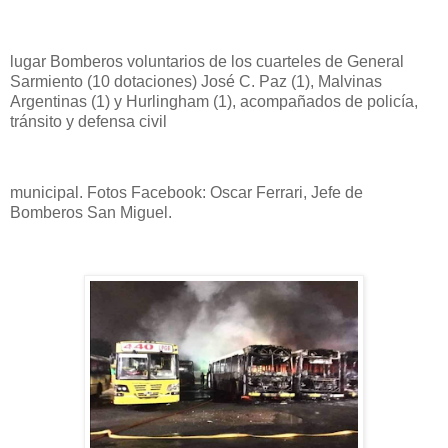
lugar Bomberos voluntarios de los cuarteles de General
Sarmiento (10 dotaciones) José C. Paz (1), Malvinas
Argentinas (1) y Hurlingham (1), acompañados de policía,
tránsito y defensa civil
municipal. Fotos Facebook: Oscar Ferrari, Jefe de
Bomberos San Miguel.