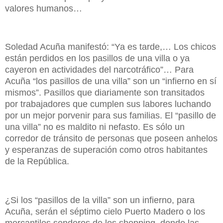
valores humanos…
Soledad Acuña manifestó: “Ya es tarde,… Los chicos
están perdidos en los pasillos de una villa o ya
cayeron en actividades del narcotráfico”… Para
Acuña “los pasillos de una villa” son un “infierno en sí
mismos”. Pasillos que diariamente son transitados
por trabajadores que cumplen sus labores luchando
por un mejor porvenir para sus familias. El “pasillo de
una villa” no es maldito ni nefasto. Es sólo un
corredor de tránsito de personas que poseen anhelos
y esperanzas de superación como otros habitantes
de la República.
¿Si los “pasillos de la villa” son un infierno, para
Acuña, serán el séptimo cielo Puerto Madero o los
mercantiles senderos de los shopping, donde las