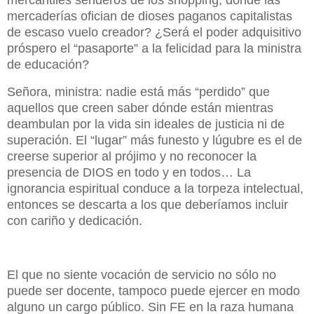
mercaderías ofician de dioses paganos capitalistas
de escaso vuelo creador? ¿Será el poder adquisitivo
próspero el “pasaporte” a la felicidad para la ministra
de educación?
Señora, ministra: nadie está más “perdido” que
aquellos que creen saber dónde están mientras
deambulan por la vida sin ideales de justicia ni de
superación. El “lugar” más funesto y lúgubre es el de
creerse superior al prójimo y no reconocer la
presencia de DIOS en todo y en todos… La
ignorancia espiritual conduce a la torpeza intelectual,
entonces se descarta a los que deberíamos incluir
con cariño y dedicación.
El que no siente vocación de servicio no sólo no
puede ser docente, tampoco puede ejercer en modo
alguno un cargo público. Sin FE en la raza humana