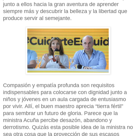
junto a ellos hacia la gran aventura de aprender
siempre más y descubrir la belleza y la libertad que
produce servir al semejante.
Compasión y empatía profunda son requisitos
indispensables para colocarse con dignidad junto a
niños y jóvenes en un aula cargada de entusiasmo
por vivir. Allí, el buen maestro aprecia “tierra fértil”
para sembrar un futuro de gloria. Parece que la
ministra Acuña percibe desazón, abandono y
derrotismo. Quizás esta posible idea de la ministra no
sea otra cosa que la proyección de sus escasos