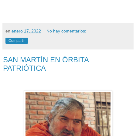
en
enero 17, 2022
No hay comentarios:
Compartir
SAN MARTÍN EN ÓRBITA
PATRIÓTICA