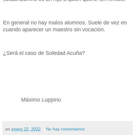
En general no hay malos alumnos. Suele de vez en
cuando aparecer un maestro sin vocación.
¿Será el caso de Soledad Acuña?
Máximo Luppino
en
enero 22, 2022
No hay comentarios: