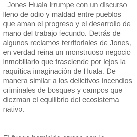
Jones Huala irrumpe con un discurso
lleno de odio y maldad entre pueblos
que aman el progreso y el desarrollo de
mano del trabajo fecundo. Detrás de
algunos reclamos territoriales de Jones,
en verdad reina un monstruoso negocio
inmobiliario que trasciende por lejos la
raquítica imaginación de Huala. De
manera similar a los delictivos incendios
criminales de bosques y campos que
diezman el equilibrio del ecosistema
nativo.