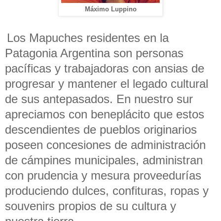
Máximo Luppino
Los Mapuches residentes en la
Patagonia Argentina son personas
pacíficas y trabajadoras con ansias de
progresar y mantener el legado cultural
de sus antepasados. En nuestro sur
apreciamos con beneplácito que estos
descendientes de pueblos originarios
poseen concesiones de administración
de cámpines municipales, administran
con prudencia y mesura proveedurías
produciendo dulces, confituras, ropas y
souvenirs propios de su cultura y