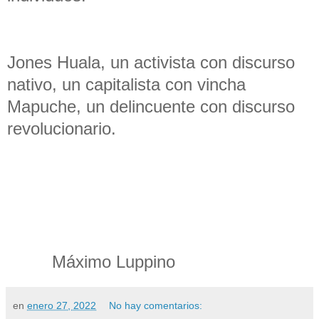
Jones Huala, un activista con discurso
nativo, un capitalista con vincha
Mapuche, un delincuente con discurso
revolucionario.
Máximo Luppino
en
enero 27, 2022
No hay comentarios: