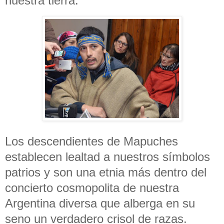
nuestra tierra.
Los descendientes de Mapuches
establecen lealtad a nuestros símbolos
patrios y son una etnia más dentro del
concierto cosmopolita de nuestra
Argentina diversa que alberga en su
seno un verdadero crisol de razas.