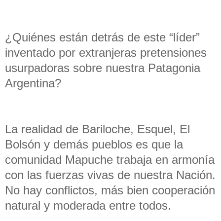
¿Quiénes están detrás de este “líder”
inventado por extranjeras pretensiones
usurpadoras sobre nuestra Patagonia
Argentina?
La realidad de Bariloche, Esquel, El
Bolsón y demás pueblos es que la
comunidad Mapuche trabaja en armonía
con las fuerzas vivas de nuestra Nación.
No hay conflictos, más bien cooperación
natural y moderada entre todos.