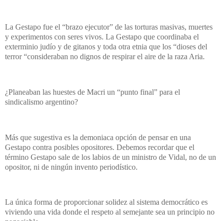
La Gestapo fue el “brazo ejecutor” de las torturas masivas, muertes
y experimentos con seres vivos. La Gestapo que coordinaba el
exterminio judío y de gitanos y toda otra etnia que los “dioses del
terror “consideraban no dignos de respirar el aire de la raza Aria.
¿Planeaban las huestes de Macri un “punto final” para el
sindicalismo argentino?
Más que sugestiva es la demoniaca opción de pensar en una
Gestapo contra posibles opositores. Debemos recordar que el
término Gestapo sale de los labios de un ministro de Vidal, no de un
opositor, ni de ningún invento periodístico.
La única forma de proporcionar solidez al sistema democrático es
viviendo una vida donde el respeto al semejante sea un principio no