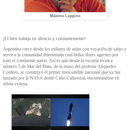
Máximo Luppino
¡
El bien trabaja en silencio y constantemente!
Argentina crece desde los millares de aulas con vocación de saber y
servir a la comunidad diseminada cual bellas flores agrestes por
todo el continente patrio. Así es que desde la escuela técnica
número 5 de Mar del Plata, de la mano del profesor Alejandro
Cordero, se construyó el primer mini satélite nacional que ya fue
lanzado por la NASA desde Cabo Cañaveral, encontrándose en
órbita exitosa.