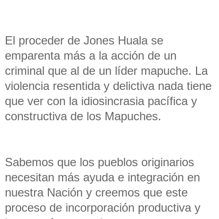
El proceder de Jones Huala se
emparenta más a la acción de un
criminal que al de un líder mapuche. La
violencia resentida y delictiva nada tiene
que ver con la idiosincrasia pacífica y
constructiva de los Mapuches.
Sabemos que los pueblos originarios
necesitan más ayuda e integración en
nuestra Nación y creemos que este
proceso de incorporación productiva y