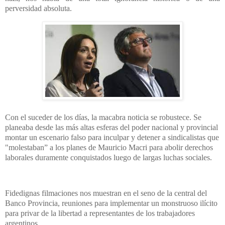
perversidad absoluta.
Con el suceder de los días, la macabra noticia se robustece. Se
planeaba desde las más altas esferas del poder nacional y provincial
montar un escenario falso para inculpar y detener a sindicalistas que
"molestaban” a los planes de Mauricio Macri para abolir derechos
laborales duramente conquistados luego de largas luchas sociales.
Fidedignas filmaciones nos muestran en el seno de la central del
Banco Provincia, reuniones para implementar un monstruoso ilícito
para privar de la libertad a representantes de los trabajadores
argentinos.