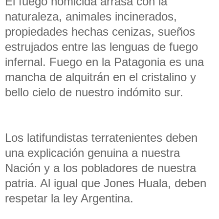
El fuego homicida arrasa con la
naturaleza, animales incinerados,
propiedades hechas cenizas, sueños
estrujados entre las lenguas de fuego
infernal. Fuego en la Patagonia es una
mancha de alquitrán en el cristalino y
bello cielo de nuestro indómito sur.
Los latifundistas terratenientes deben
una explicación genuina a nuestra
Nación y a los pobladores de nuestra
patria. Al igual que Jones Huala, deben
respetar la ley Argentina.