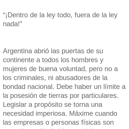
“¡Dentro de la ley todo, fuera de la ley
nada!”
Argentina abrió las puertas de su
continente a todos los hombres y
mujeres de buena voluntad, pero no a
los criminales, ni abusadores de la
bondad nacional. Debe haber un límite a
la posesión de tierras por particulares.
Legislar a propósito se torna una
necesidad imperiosa. Máxime cuando
las empresas o personas físicas son