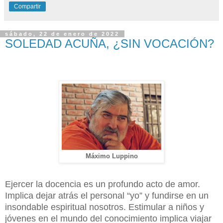
Compartir
sábado, 22 de enero de 2022
SOLEDAD ACUÑA, ¿SIN VOCACIÓN?
Máximo Luppino
Ejercer la docencia es un profundo acto de amor.
Implica dejar atrás el personal “yo” y fundirse en un
insondable espiritual nosotros. Estimular a niños y
jóvenes en el mundo del conocimiento implica viajar