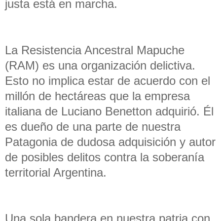
justa está en marcha.
La Resistencia Ancestral Mapuche
(RAM) es una organización delictiva.
Esto no implica estar de acuerdo con el
millón de hectáreas que la empresa
italiana de Luciano Benetton adquirió. Él
es dueño de una parte de nuestra
Patagonia de dudosa adquisición y autor
de posibles delitos contra la soberanía
territorial Argentina.
Una sola bandera en nuestra patria con