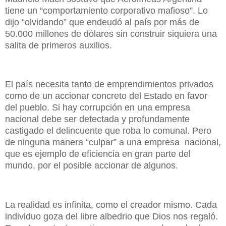
tiene un “comportamiento corporativo mafioso”. Lo
dijo “olvidando” que endeudó al país por más de
50.000 millones de dólares sin construir siquiera una
salita de primeros auxilios.
El país necesita tanto de emprendimientos privados
como de un accionar concreto del Estado en favor
del pueblo. Si hay corrupción en una empresa
nacional debe ser detectada y profundamente
castigado el delincuente que roba lo comunal. Pero
de ninguna manera “culpar” a una empresa nacional,
que es ejemplo de eficiencia en gran parte del
mundo, por el posible accionar de
algunos.
La realidad es infinita, como el creador mismo. Cada
individuo goza del libre albedrio que Dios nos regaló.