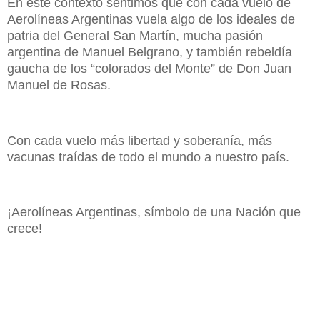
En este contexto sentimos que con cada vuelo de
Aerolíneas Argentinas vuela algo de los ideales de
patria del General San Martín, mucha pasión
argentina de Manuel Belgrano, y también rebeldía
gaucha de los “colorados del Monte” de Don Juan
Manuel de Rosas.
Con cada vuelo más libertad y soberanía, más
vacunas traídas de todo el mundo a nuestro país.
¡Aerolíneas Argentinas, símbolo de una Nación que
crece!