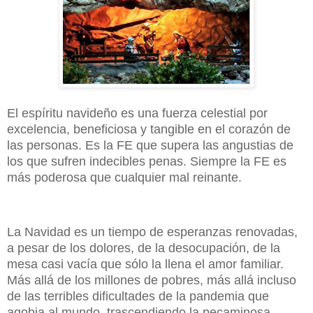
El espíritu navideño es una fuerza celestial por
excelencia, beneficiosa y tangible en el corazón de
las personas. Es la FE que supera las angustias de
los que sufren indecibles penas. Siempre la FE es
más poderosa que cualquier mal reinante.
La Navidad es un tiempo de esperanzas renovadas,
a pesar de los dolores, de la desocupación, de la
mesa casi vacía que sólo la llena el amor familiar.
Más allá de los millones de pobres, más allá incluso
de las terribles dificultades de la pandemia que
agobia al mundo, trascendiendo la pecaminosa