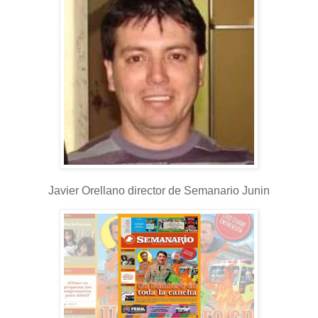
Javier Orellano director de Semanario Junin