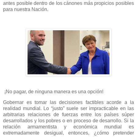
antes posible dentro de los cánones más propicios posibles
para nuestra Nación.
¡No pagar, de ninguna manera es una opción!
Gobernar es tomar las decisiones factibles acorde a la
realidad mundial. Lo “justo” suele ser impracticable en las
arbitrarias relaciones de fuerzas entre los países súper
desarrollados y los pobres o en proceso de desarrollo. Si la
relación armamentista y económica mundial es
extremadamente desigual, entonces, ¿cómo pretender