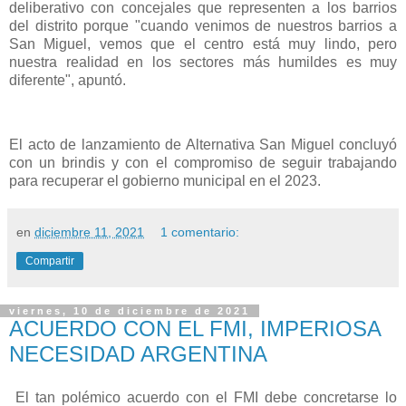
deliberativo con concejales que representen a los barrios
del distrito porque "cuando venimos de nuestros barrios a
San Miguel, vemos que el centro está muy lindo, pero
nuestra realidad en los sectores más humildes es muy
diferente", apuntó.
El acto de lanzamiento de Alternativa San Miguel concluyó
con un brindis y con el compromiso de seguir trabajando
para recuperar el gobierno municipal en el 2023.
en
diciembre 11, 2021
1 comentario:
Compartir
viernes, 10 de diciembre de 2021
ACUERDO CON EL FMI, IMPERIOSA
NECESIDAD ARGENTINA
El tan polémico acuerdo con el FMI debe concretarse lo