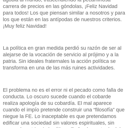
carrera de precios en las góndolas, ¡Feliz Navidad
para todos! Los que piensan similar a nosotros y para
los que están en las antípodas de nuestros criterios.
¡Muy feliz Navidad!
La política en gran medida perdió su razón de ser al
alejarse de la vocación de servicio al prójimo y a la
patria. Sin ideales fraternales la acción política se
transforma en una de las más ruines actividades.
El problema no es el error ni el pecado como falla de
conducta. Lo oscuro sucede cuando el cobarde
realiza apología de su cobardía. El mal aparece
cuando el impío pretende construir una “filosofía” que
niegue la FE. Lo inaceptable es que pretendamos
edificar una sociedad sin valores espirituales, sin