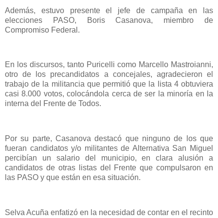
Además, estuvo presente el jefe de campaña en las
elecciones PASO, Boris Casanova, miembro de
Compromiso Federal.
En los discursos, tanto Puricelli como Marcello Mastroianni,
otro de los precandidatos a concejales, agradecieron el
trabajo de la militancia que permitió que la lista 4 obtuviera
casi 8.000 votos, colocándola cerca de ser la minoría en la
interna del Frente de Todos.
Por su parte, Casanova destacó que ninguno de los que
fueran candidatos y/o militantes de Alternativa San Miguel
percibían un salario del municipio, en clara alusión a
candidatos de otras listas del Frente que compulsaron en
las PASO y que están en esa situación.
Selva Acuña enfatizó en la necesidad de contar en el recinto