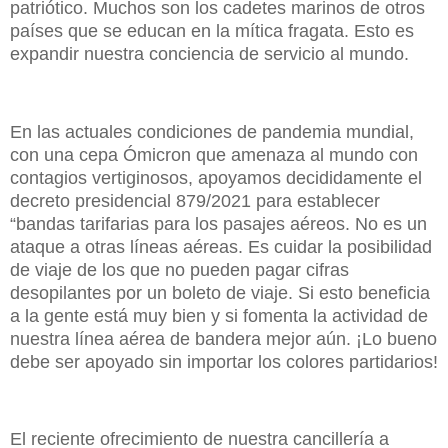
patriótico. Muchos son los cadetes marinos de otros
países que se educan en la mítica fragata. Esto es
expandir nuestra conciencia de servicio al mundo.
En las actuales condiciones de pandemia mundial,
con una cepa Ómicron que amenaza al mundo con
contagios vertiginosos, apoyamos decididamente el
decreto presidencial 879/2021 para establecer
“bandas tarifarias para los pasajes aéreos. No es un
ataque a otras líneas aéreas. Es cuidar la posibilidad
de viaje de los que no pueden pagar cifras
desopilantes por un boleto de viaje. Si esto beneficia
a la gente está muy bien y si fomenta la actividad de
nuestra línea aérea de bandera mejor aún. ¡Lo bueno
debe ser apoyado sin importar los colores partidarios!
El reciente ofrecimiento de nuestra cancillería a