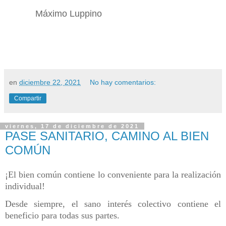
Máximo Luppino
en
diciembre 22, 2021
No hay comentarios:
Compartir
viernes, 17 de diciembre de 2021
PASE SANITARIO, CAMINO AL BIEN
COMÚN
¡El bien común contiene lo conveniente para la realización
individual!
Desde siempre, el sano interés colectivo contiene el
beneficio para todas sus partes.