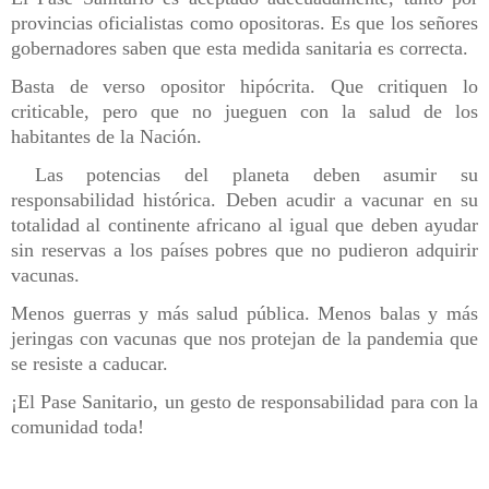
provincias oficialistas como opositoras. Es que los señores
gobernadores saben que esta medida sanitaria es correcta.
Basta de verso opositor hipócrita. Que critiquen lo
criticable, pero que no jueguen con la salud de los
habitantes de la Nación.
Las potencias del planeta deben asumir su
responsabilidad histórica. Deben acudir a vacunar en su
totalidad al continente africano al igual que deben ayudar
sin reservas a los países pobres que no pudieron adquirir
vacunas.
Menos guerras y más salud pública. Menos balas y más
jeringas con vacunas que nos protejan de la pandemia que
se resiste a caducar.
¡El Pase Sanitario, un gesto de responsabilidad para con la
comunidad toda!