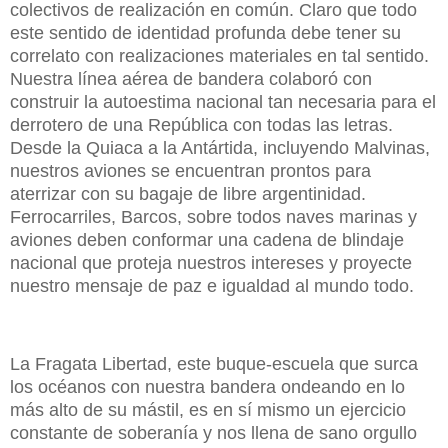
colectivos de realización en común. Claro que todo
este sentido de identidad profunda debe tener su
correlato con realizaciones materiales en tal sentido.
Nuestra línea aérea de bandera colaboró con
construir la autoestima nacional tan necesaria para el
derrotero de una República con todas las letras.
Desde la Quiaca a la Antártida, incluyendo Malvinas,
nuestros aviones se encuentran prontos para
aterrizar con su bagaje de libre argentinidad.
Ferrocarriles, Barcos, sobre todos naves marinas y
aviones deben conformar una cadena de blindaje
nacional que proteja nuestros intereses y proyecte
nuestro mensaje de paz e igualdad al mundo todo.
La Fragata Libertad, este buque-escuela que surca
los océanos con nuestra bandera ondeando en lo
más alto de su mástil, es en sí mismo un ejercicio
constante de soberanía y nos llena de sano orgullo