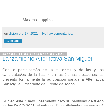
Máximo Luppino
en
diciembre 17, 2021
No hay comentarios:
Compartir
sábado, 11 de diciembre de 2021
Lanzamiento Alternativa San Miguel
Con la participación de la militancia y de las y los
candidatas/os de la lista 4 en las últimas elecciones, se
presentó formalmente la agrupación partidaria Alternativa
San Miguel, integrante del Frente de Todos.
Si bien este nuevo lineamiento tuvo su bautismo de fuego
en las PASO 2021, el sábado 11 de diciembre se concretó