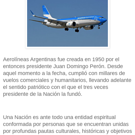
Aerolíneas Argentinas fue creada en 1950 por el
entonces presidente Juan Domingo Perón. Desde
aquel momento a la fecha, cumplió con millares de
vuelos comerciales y humanitarios, llevando adelante
el sentido patriótico con el que el tres veces
presidente de la Nación la fundó.
Una Nación es ante todo una entidad espiritual
conformada por personas que se encuentran unidas
por profundas pautas culturales, históricas y objetivos