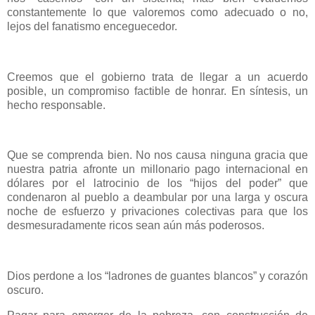
constantemente lo que valoremos como adecuado o no,
lejos del fanatismo enceguecedor.
Creemos que el gobierno trata de llegar a un acuerdo
posible, un compromiso factible de honrar. En síntesis, un
hecho responsable.
Que se comprenda bien. No nos causa ninguna gracia que
nuestra patria afronte un millonario pago internacional en
dólares por el latrocinio de los “hijos del poder” que
condenaron al pueblo a deambular por una larga y oscura
noche de esfuerzo y privaciones colectivas para que los
desmesuradamente ricos sean aún más poderosos.
Dios perdone a los “ladrones de guantes blancos” y corazón
oscuro.