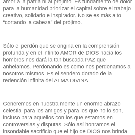
amor a la patria ni al prójimo. Es fundamento de dolor
para la humanidad priorizar el capital sobre el trabajo
creativo, solidario e inspirador. No se es más alto
“cortando la cabeza” del prójimo.
Sólo el perdón que se origina en la comprensión
profunda y en el infinito AMOR de DIOS hacia los
hombres nos dará la tan buscada PAZ que
anhelamos. Perdonando es como nos perdonamos a
nosotros mismos. Es el sendero dorado de la
redención infinita del ALMA DIVINA.
Generemos en nuestra mente un enorme abrazo
celestial para los amigos y para los que no lo son,
incluso para aquellos con los que estamos en
controversias y disputas. Sólo así honramos el
insondable sacrificio que el hijo de DIOS nos brinda