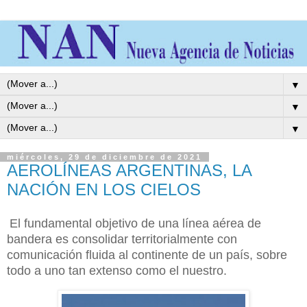
▼
▼
▼
miércoles, 29 de diciembre de 2021
AEROLÍNEAS ARGENTINAS, LA
NACIÓN EN LOS CIELOS
El fundamental objetivo de una línea aérea de
bandera es consolidar territorialmente con
comunicación fluida al continente de un país, sobre
todo a uno tan extenso como el nuestro.