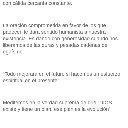
con cálida cercanía constante.
La oración comprometida en favor de los que
padecen le dará sentido humanista a nuestra
existencia. Es dando con generosidad cuando nos
liberamos de las duras y pesadas cadenas del
egoísmo.
“Todo mejorará en el futuro si hacemos un esfuerzo
espiritual en el presente”
Meditemos en la verdad suprema de que “DIOS
existe y tiene un plan, ese plan es la evolución”