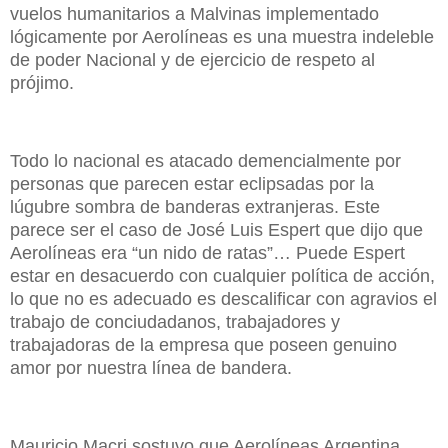
vuelos humanitarios a Malvinas implementado
lógicamente por Aerolíneas es una muestra indeleble
de poder Nacional y de ejercicio de respeto al
prójimo.
Todo lo nacional es atacado demencialmente por
personas que parecen estar eclipsadas por la
lúgubre sombra de banderas extranjeras. Este
parece ser el caso de José Luis Espert que dijo que
Aerolíneas era “un nido de ratas”… Puede Espert
estar en desacuerdo con cualquier política de acción,
lo que no es adecuado es descalificar con agravios el
trabajo de conciudadanos, trabajadores y
trabajadoras de la empresa que poseen genuino
amor por nuestra línea de bandera.
Mauricio Macri sostuvo que Aerolíneas Argentina