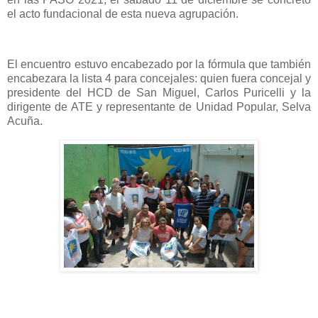
el acto fundacional de esta nueva agrupación.
El encuentro estuvo encabezado por la fórmula que también
encabezara la lista 4 para concejales: quien fuera concejal y
presidente del HCD de San Miguel, Carlos Puricelli y la
dirigente de ATE y representante de Unidad Popular, Selva
Acuña.