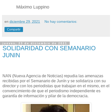
Máximo Luppino
en
diciembre 29, 2021
No hay comentarios:
Compartir
jueves, 23 de diciembre de 2021
SOLIDARIDAD CON SEMANARIO
JUNIN
NAN (Nueva Agencia de Noticias) repudia las amenazas
recibidas por el Semanario de Junín y se solidariza con su
director y con los periodistas que trabajan en el mismo, en el
convencimiento de que el periodismo independiente es
garantía de información y pilar de la democracia.