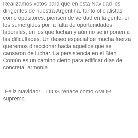
Realizamos votos para que en esta Navidad los
dirigentes de nuestra Argentina, tanto oficialistas
como opositores, piensen de verdad en la gente, en
los sumergidos por la falta de oportunidades
laborales, en los que luchan y aún no se imponen a
las dificultades. Un deseo especial de mucha fuerza
queremos direccionar hacia aquellos que se
cansaron de luchar. La persistencia en el Bien
Común es un camino cierto para edificar días de
concreta armonía.
¡Feliz Navidad!... DIOS renace como AMOR
supremo.