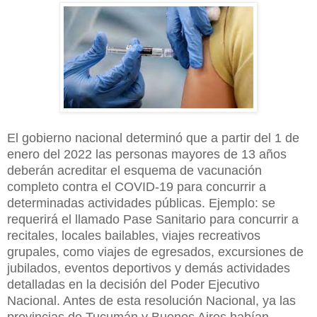
El gobierno nacional determinó que a partir del 1 de
enero del 2022 las personas mayores de 13 años
deberán acreditar el esquema de vacunación
completo contra el COVID-19 para concurrir a
determinadas actividades públicas. Ejemplo: se
requerirá el llamado Pase Sanitario para concurrir a
recitales, locales bailables, viajes recreativos
grupales, como viajes de egresados, excursiones de
jubilados, eventos deportivos y demás actividades
detalladas en la decisión del Poder Ejecutivo
Nacional. Antes de esta resolución Nacional, ya las