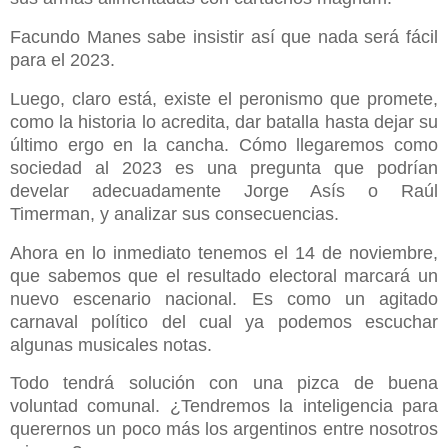
Facundo Manes sabe insistir así que nada será fácil
para el 2023.
Luego, claro está, existe el peronismo que promete,
como la historia lo acredita, dar batalla hasta dejar su
último ergo en la cancha. Cómo llegaremos como
sociedad al 2023 es una pregunta que podrían
develar adecuadamente Jorge Asís o Raúl
Timerman, y analizar sus consecuencias.
Ahora en lo inmediato tenemos el 14 de noviembre,
que sabemos que el resultado electoral marcará un
nuevo escenario nacional. Es como un agitado
carnaval político del cual ya podemos escuchar
algunas musicales notas.
Todo tendrá solución con una pizca de buena
voluntad comunal. ¿Tendremos la inteligencia para
querernos un poco más los argentinos entre nosotros