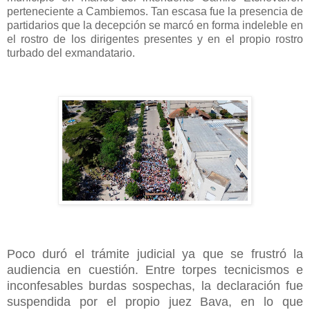
perteneciente a Cambiemos. Tan escasa fue la presencia de
partidarios que la decepción se marcó en forma indeleble en
el rostro de los dirigentes presentes y en el propio rostro
turbado del exmandatario.
Poco duró el trámite judicial ya que se frustró la
audiencia en cuestión. Entre torpes tecnicismos e
inconfesables burdas sospechas, la declaración fue
suspendida por el propio juez Bava, en lo que