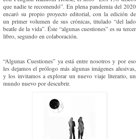
que nadie te recomendó”. En plena pandemia del 2020
encaró su propio proyecto editorial, con la edición de
un primer volumen de sus crónicas, titulado “del lado
beatle de la vida”. Éste “algunas cuestiones” es su tercer
libro, segundo en colaboración.
“Algunas Cuestiones” ya está entre nosotros y por eso
les dejamos el prólogo más algunas imágenes alusivas,
y los invitamos a explorar un nuevo viaje literario, un
mundo nuevo por descubrir.