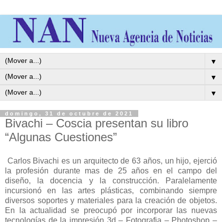
▼
▼
▼
domingo, 31 de octubre de 2021
Bivachi – Coscia presentan su libro
“Algunas Cuestiones”
Carlos Bivachi es un arquitecto de 63 años, un hijo, ejerció
la profesión durante mas de 25 años en el campo del
diseño, la docencia y la construcción. Paralelamente
incursionó en las artes plásticas, combinando siempre
diversos soportes y materiales para la creación de objetos.
En la actualidad se preocupó por incorporar las nuevas
tecnologías de la impresión 3d – Fotografia – Photoshop –