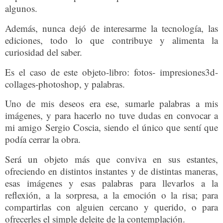
algunos.
Además, nunca dejó de interesarme la tecnología, las
ediciones, todo lo que contribuye y alimenta la
curiosidad del saber.
Es el caso de este objeto-libro: fotos- impresiones3d-
collages-photoshop, y palabras.
Uno de mis deseos era ese, sumarle palabras a mis
imágenes, y para hacerlo no tuve dudas en convocar a
mi amigo Sergio Coscia, siendo el único que sentí que
podía cerrar la obra.
Será un objeto más que conviva en sus estantes,
ofreciendo en distintos instantes y de distintas maneras,
esas imágenes y esas palabras para llevarlos a la
reflexión, a la sorpresa, a la emoción o la risa; para
compartirlas con alguien cercano y querido, o para
ofrecerles el simple deleite de la contemplación.