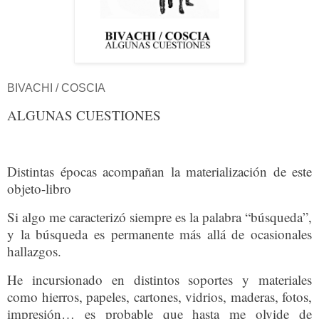
BIVACHI / COSCIA
ALGUNAS CUESTIONES
Distintas épocas acompañan la materialización de este
objeto-libro
Si algo me caracterizó siempre es la palabra “búsqueda”,
y la búsqueda es permanente más allá de ocasionales
hallazgos.
He incursionado en distintos soportes y materiales
como hierros, papeles, cartones, vidrios, maderas, fotos,
impresión… es probable que hasta me olvide de