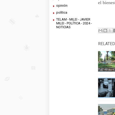
el bienes
opinión
política
TELAM - MILEI - JAVIER
Máxi
MILEI - POLÍTICA - 2024 -
NOTICIAS
RELATED