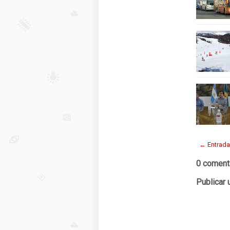
← Entrada
0 coment
Publicar 