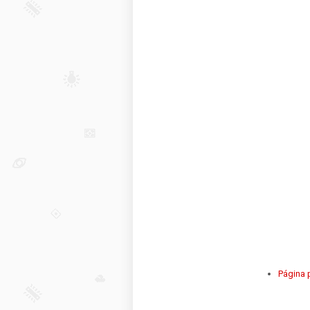
Página p