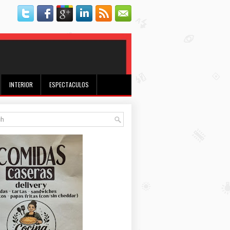
INTERIOR
ESPECTACULOS