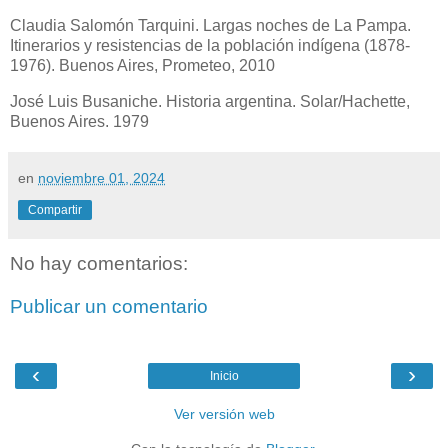
Claudia Salomón Tarquini. Largas noches de La Pampa.
Itinerarios y resistencias de la población indígena (1878-
1976). Buenos Aires, Prometeo, 2010
José Luis Busaniche. Historia argentina. Solar/Hachette,
Buenos Aires. 1979
en
noviembre 01, 2024
Compartir
No hay comentarios:
Publicar un comentario
‹
›
Inicio
Ver versión web