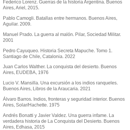
Federico Lorenz. Guerras de la historia Argentina. Buenos
Aires, Ariel, 2015.
Pablo Camogli. Batallas entre hermanos. Buenos Aires,
Aguilar. 2009.
Manuel Prado. La guerra al malón. Pilar, Sociedad Militar.
2001
Pedro Cayuqueo. Historia Secreta Mapuche. Tomo 1.
Santiago de Chile, Catalonia. 2022
Juan Carlos Walther. La conquista del desierto. Buenos
Aires, EUDEBA, 1976
Lucio V. Mansilla. Una excursión a los indios ranqueles.
Buenos Aires, Libros de la Araucaria. 2021
Álvaro Barros. Indios, fronteras y seguridad interior. Buenos
Aires, Solar/Hachette. 1975
Andrés Bonatti y Javier Valdez. Una guerra infame. La
verdadera historia de La Conquista del Desierto. Buenos
Aires, Edhasa, 2015