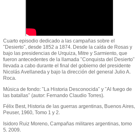
Cuarto episodio dedicado a las campañas sobre el
"Desierto", desde 1852 a 1874. Desde la caída de Rosas y
bajo las presidencias de Urquiza, Mitre y Sarmiento, que
fueron antecedentes de la llamada "Conquista del Desierto"
llevada a cabo durante el final del gobierno del presidente
Nicolás Avellaneda y bajo la dirección del general Julio A.
Roca.
Música de fondo: "La Historia Desconocida" y "Al fuego de
las batallas" (autor: Fernando Claudio Torres).
Félix Best, Historia de las guerras argentinas, Buenos Aires,
Peuser, 1960, Tomo 1 y 2.
Isidoro Ruiz Moreno, Campañas militares argentinas, tomo
5. 2009.