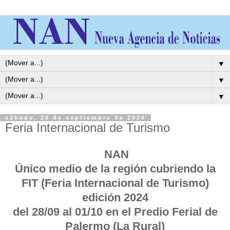
▼
▼
▼
sábado, 28 de septiembre de 2024
Feria Internacional de Turismo
NAN
Único medio de la región cubriendo la
FIT (Feria Internacional de Turismo)
edición 2024
del 28/09 al 01/10 en el Predio Ferial de
Palermo (La Rural)