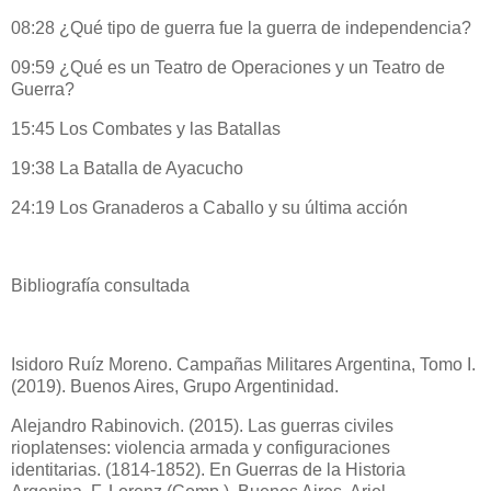
08:28​ ¿Qué tipo de guerra fue la guerra de independencia?
09:59​ ¿Qué es un Teatro de Operaciones y un Teatro de
Guerra?
15:45​ Los Combates y las Batallas
19:38​ La Batalla de Ayacucho
24:19​ Los Granaderos a Caballo y su última acción
Bibliografía consultada
Isidoro Ruíz Moreno. Campañas Militares Argentina, Tomo I.
(2019). Buenos Aires, Grupo Argentinidad.
Alejandro Rabinovich. (2015). Las guerras civiles
rioplatenses: violencia armada y configuraciones
identitarias. (1814-1852). En Guerras de la Historia