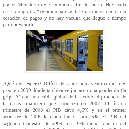
por el Ministerio de Economía a fin de enero. Hoy nada
de eso importa. Argentina parece dirigirse nuevamente a la
cesación de pagos y no hay vacuna que llegue a tiempo
para prevenirlo.
¿Qué nos espera? Difícil de saber pero veamos qué nos
paso en 2009 dónde también se juntaron una pandemia (la
gripe A) con una caída global de la actividad producto de
la crisis financiera que comenzó en 2007. El último
trimestre de 2008 el PIB cayó 4,6% y en el primer
semestre de 2009 la caída fue de otro 6%. El PIB del
segundo trimestre de 2009 fue 10% menor que el del