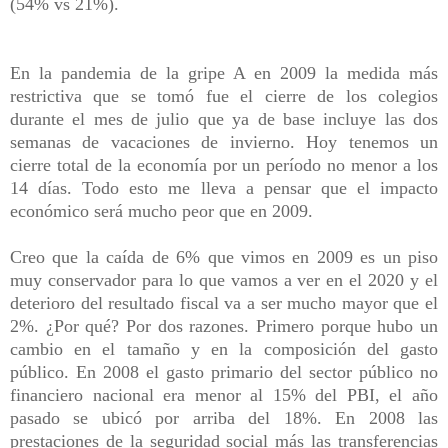
(54% vs 21%).
En la pandemia de la gripe A en 2009 la medida más
restrictiva que se tomó fue el cierre de los colegios
durante el mes de julio que ya de base incluye las dos
semanas de vacaciones de invierno. Hoy tenemos un
cierre total de la economía por un período no menor a los
14 días. Todo esto me lleva a pensar que el impacto
económico será mucho peor que en 2009.
Creo que la caída de 6% que vimos en 2009 es un piso
muy conservador para lo que vamos a ver en el 2020 y el
deterioro del resultado fiscal va a ser mucho mayor que el
2%. ¿Por qué? Por dos razones. Primero porque hubo un
cambio en el tamaño y en la composición del gasto
público. En 2008 el gasto primario del sector público no
financiero nacional era menor al 15% del PBI, el año
pasado se ubicó por arriba del 18%. En 2008 las
prestaciones de la seguridad social más las transferencias