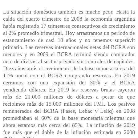
La situación doméstica también es mucho peor. Hasta la
caída del cuarto trimestre de 2008 la economía argentina
había registrado 17 trimestres consecutivos de crecimiento
al 2% promedio trimestral. Hoy arrastramos un período de
estancamiento de casi 10 años y no tenemos superávit
primario. Las reservas internacionales netas del BCRA son
menores y en 2009 el BCRA terminó siendo comprador
neto de divisas al sector privado sin controles de capitales.
Diez años atrás el crecimiento de la base monetaria era del
11% anual con el BCRA comprando reservas. En 2019
cerramos con una expansión del 30% y el BCRA
vendiendo dólares. En 2019 las reservas brutas cayeron
más de 21.000 millones de dólares a pesar de que
recibimos más de 15.000 millones del FMI. Los pasivos
remunerados del BCRA (Pases, Lebac y Leliq) en 2008
promediaban el 60% de la base monetaria mientras que
ahora estamos más cerca del 85%. La inflación de 2019
fue más que el doble de la inflación estimada en 2008