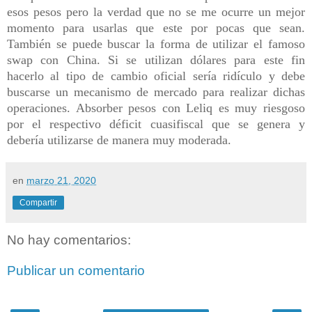
esos pesos pero la verdad que no se me ocurre un mejor
momento para usarlas que este por pocas que sean.
También se puede buscar la forma de utilizar el famoso
swap con China. Si se utilizan dólares para este fin
hacerlo al tipo de cambio oficial sería ridículo y debe
buscarse un mecanismo de mercado para realizar dichas
operaciones. Absorber pesos con Leliq es muy riesgoso
por el respectivo déficit cuasifiscal que se genera y
debería utilizarse de manera muy moderada.
en
marzo 21, 2020
Compartir
No hay comentarios:
Publicar un comentario