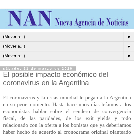
▼
▼
▼
sábado, 21 de marzo de 2020
El posible impacto económico del
coronavirus en la Argentina
El coronavirus y la crisis mundial le pegan a la Argentina
en su peor momento. Hasta hace unos días leíamos a los
economistas hablar sobre el sendero de convergencia
fiscal, de las paridades, de los exit yields y todo
relacionado con la oferta a los bonistas que ya deberíamos
haber hecho de acuerdo al cronograma original planteado