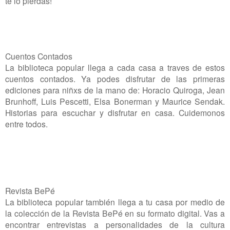
te lo pierdas!
Cuentos Contados
La biblioteca popular llega a cada casa a traves de estos
cuentos contados. Ya podes disfrutar de las primeras
ediciones para niñxs de la mano de: Horacio Quiroga, Jean
Brunhoff, Luis Pescetti, Elsa Bonerman y Maurice Sendak.
Historias para escuchar y disfrutar en casa. Cuidemonos
entre todos.
Revista BePé
La biblioteca popular también llega a tu casa por medio de
la colección de la Revista BePé en su formato digital. Vas a
encontrar entrevistas a personalidades de la cultura