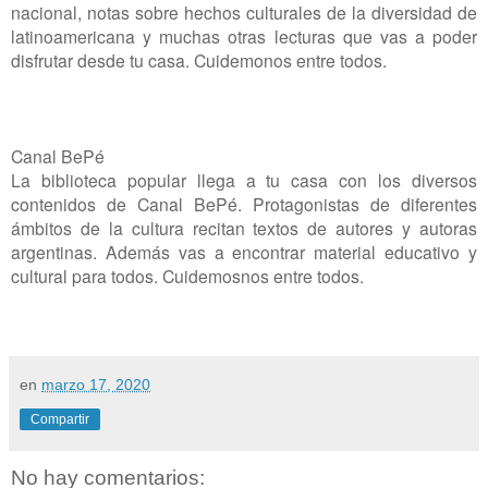
nacional, notas sobre hechos culturales de la diversidad de
latinoamericana y muchas otras lecturas que vas a poder
disfrutar desde tu casa. Cuidemonos entre todos.
Canal BePé
La biblioteca popular llega a tu casa con los diversos
contenidos de Canal BePé. Protagonistas de diferentes
ámbitos de la cultura recitan textos de autores y autoras
argentinas. Además vas a encontrar material educativo y
cultural para todos. Cuidemosnos entre todos.
en
marzo 17, 2020
Compartir
No hay comentarios: