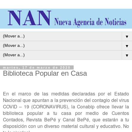
▼
▼
▼
martes, 17 de marzo de 2020
Biblioteca Popular en Casa
En el marco de las medidas declaradas por el Estado
Nacional que apuntan a la prevención del contagio del virus
COVID – 19 (CORONAVIRUS), la Conabip ofrece llevar la
biblioteca popular a tu casa por medio de Cuentos
Contados, Revista BePé y Canal BePé, que estarán a tu
disposición con un diverso material cultural y educativo. No