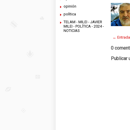
opinión
política
TELAM - MILEI - JAVIER
MILEI - POLÍTICA - 2024 -
NOTICIAS
← Entrada
0 coment
Publicar 