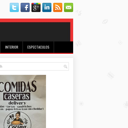
INTERIOR
ESPECTACULOS