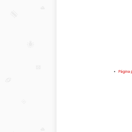
Página p