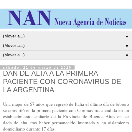
▼
▼
▼
sábado, 21 de marzo de 2020
DAN DE ALTA A LA PRIMERA
PACIENTE CON CORONAVIRUS DE
LA ARGENTINA
Una mujer de 67 años que regresó de Italia el último día de febrero
se convirtió en la primera paciente con Coronavirus atendida en un
establecimiento sanitario de la Provincia de Buenos Aires en ser
dada de alta, tras haber permanecido internada y en aislamiento
domiciliario durante 17 días.