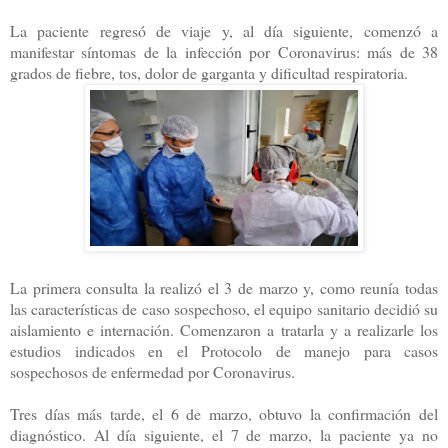
La paciente regresó de viaje y, al día siguiente, comenzó a
manifestar síntomas de la infección por Coronavirus: más de 38
grados de fiebre, tos, dolor de garganta y dificultad respiratoria.
La primera consulta la realizó el 3 de marzo y, como reunía todas
las características de caso sospechoso, el equipo sanitario decidió su
aislamiento e internación. Comenzaron a tratarla y a realizarle los
estudios indicados en el Protocolo de manejo para casos
sospechosos de enfermedad por Coronavirus.
Tres días más tarde, el 6 de marzo, obtuvo la confirmación del
diagnóstico. Al día siguiente, el 7 de marzo, la paciente ya no