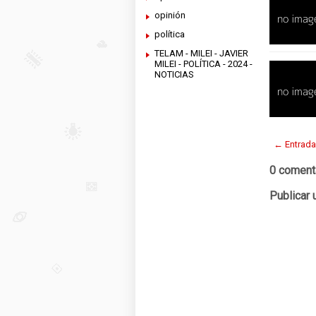
opinión
política
TELAM - MILEI - JAVIER
MILEI - POLÍTICA - 2024 -
NOTICIAS
← Entrada
0 coment
Publicar 