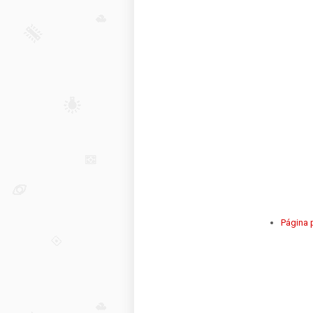
Página p