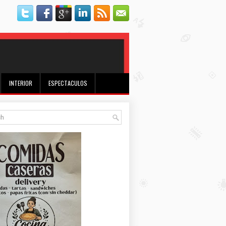
INTERIOR
ESPECTACULOS