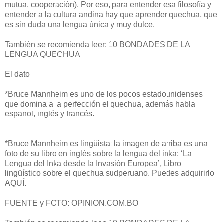
mutua, cooperación). Por eso, para entender esa filosofía y
entender a la cultura andina hay que aprender quechua, que
es sin duda una lengua única y muy dulce.
También se recomienda leer: 10 BONDADES DE LA
LENGUA QUECHUA
El dato
*Bruce Mannheim es uno de los pocos estadounidenses
que domina a la perfección el quechua, además habla
español, inglés y francés.
*Bruce Mannheim es lingüista; la imagen de arriba es una
foto de su libro en inglés sobre la lengua del inka: ‘La
Lengua del Inka desde la Invasión Europea’, Libro
lingüístico sobre el quechua sudperuano. Puedes adquirirlo
AQUÍ.
FUENTE y FOTO: OPINION.COM.BO