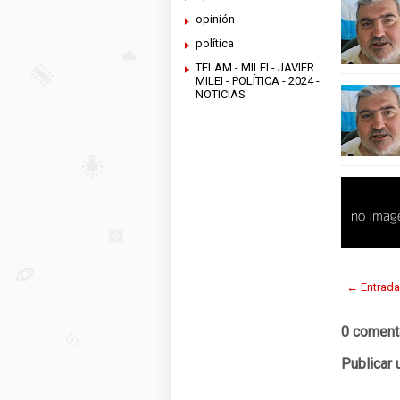
opinión
política
TELAM - MILEI - JAVIER
MILEI - POLÍTICA - 2024 -
NOTICIAS
← Entrada
0 coment
Publicar 