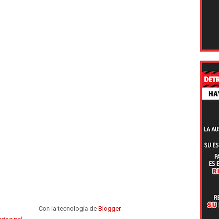
Con la tecnología de
Blogger
.