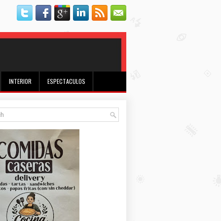
INTERIOR
ESPECTACULOS