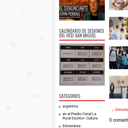
CALENDARIO DE SESIONES
DEL HCD SAN MIGUEL
CATEGORIES
argentina
← Entrada
en el Predio Ferial La
Rural Escritor- Cultura
0 coment
Entrevistas