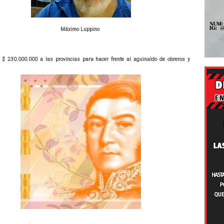
Máximo Luppino
$ 230.000.000 a las provincias para hacer frente al aguinaldo de obreros y