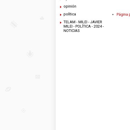
opinión
política
Página p
TELAM - MILEI - JAVIER
MILEI - POLÍTICA - 2024 -
NOTICIAS