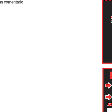
un comentario