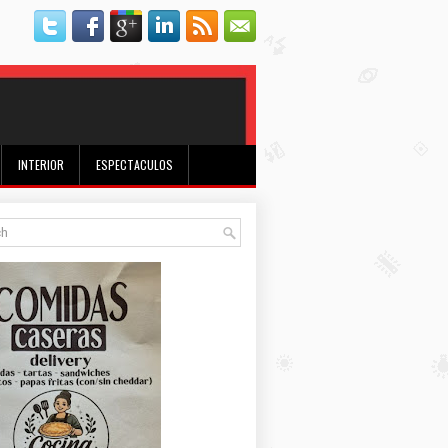
INTERIOR
ESPECTACULOS