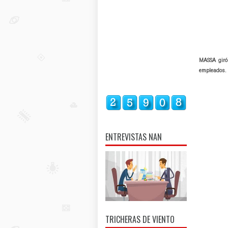
MASSA giró 
empleados.
ENTREVISTAS NAN
TRICHERAS DE VIENTO