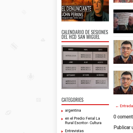
CALENDARIO DE SESIONES
DEL HCD SAN MIGUEL
CATEGORIES
← Entrada
argentina
0 coment
en el Predio Ferial La
Rural Escritor- Cultura
Publicar 
Entrevistas