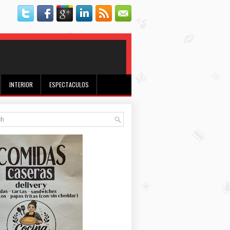
INTERIOR
ESPECTACULOS