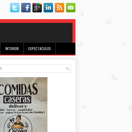
INTERIOR
ESPECTACULOS