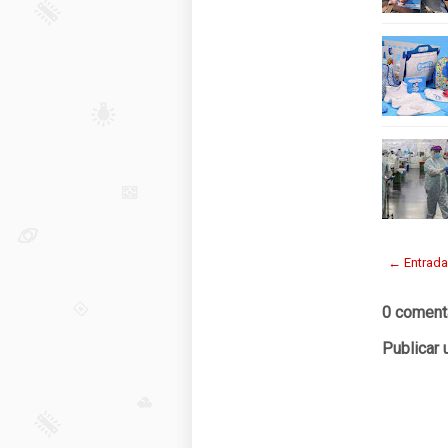
← Entrada
0 coment
Publicar 