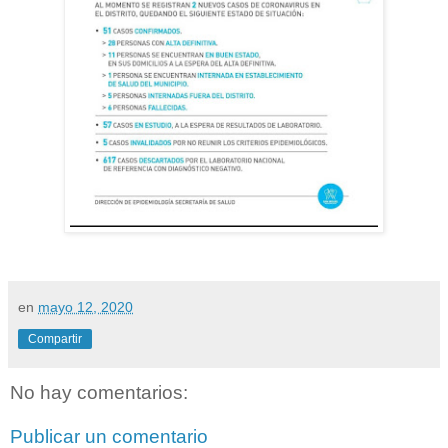
en
mayo 12, 2020
Compartir
No hay comentarios:
Publicar un comentario