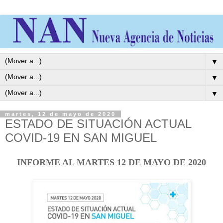
▼
▼
▼
martes, 12 de mayo de 2020
ESTADO DE SITUACIÓN ACTUAL
COVID-19 EN SAN MIGUEL
INFORME AL MARTES 12 DE MAYO DE 2020