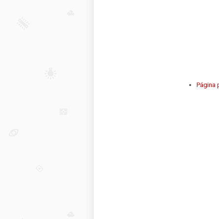
Página p