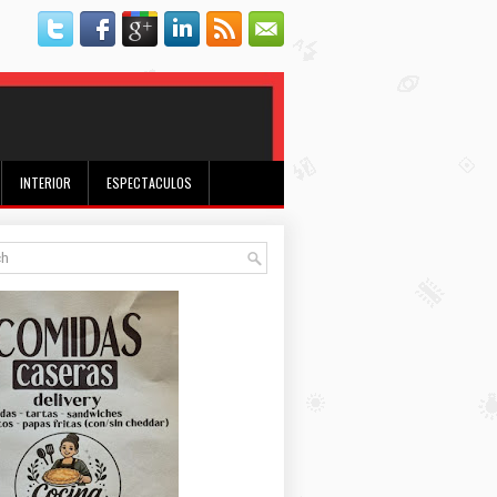
INTERIOR
ESPECTACULOS