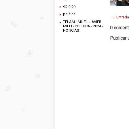
opinión
política
← Entrada
TELAM - MILEI - JAVIER
MILEI - POLÍTICA - 2024 -
0 coment
NOTICIAS
Publicar 