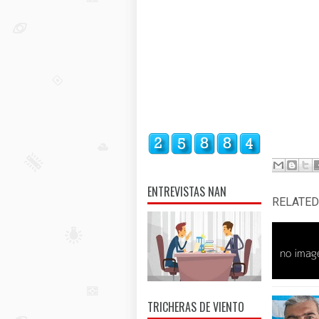
ENTREVISTAS NAN
RELATED
TRICHERAS DE VIENTO