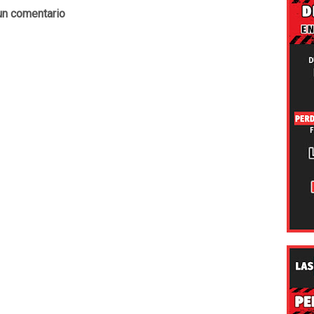
un comentario