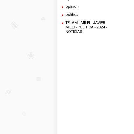
opinión
política
TELAM - MILEI - JAVIER
MILEI - POLÍTICA - 2024 -
NOTICIAS