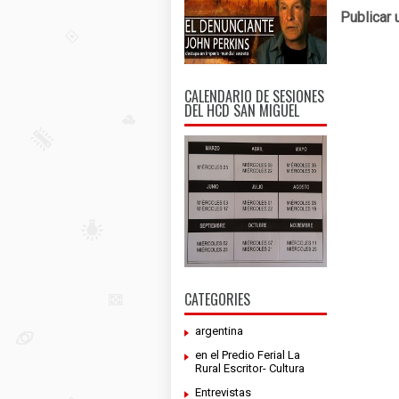
Publicar 
CALENDARIO DE SESIONES
DEL HCD SAN MIGUEL
CATEGORIES
argentina
en el Predio Ferial La
Rural Escritor- Cultura
Entrevistas