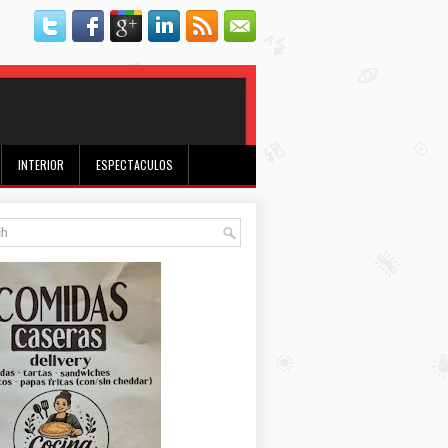
INTERIOR
ESPECTACULOS