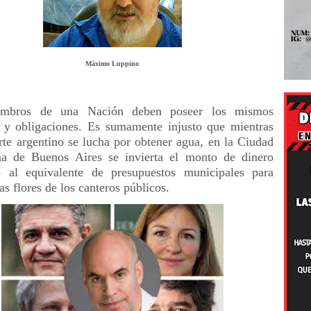
Máximo Luppino
mbros de una Nación deben poseer los mismos
 y obligaciones. Es sumamente injusto que mientras
rte argentino se lucha por obtener agua, en la Ciudad
a de Buenos Aires se invierta el monto de dinero
 al equivalente de presupuestos municipales para
as flores de los canteros públicos.