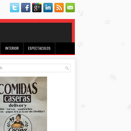
INTERIOR
ESPECTACULOS