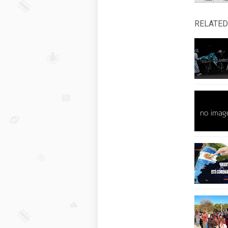
RELATED