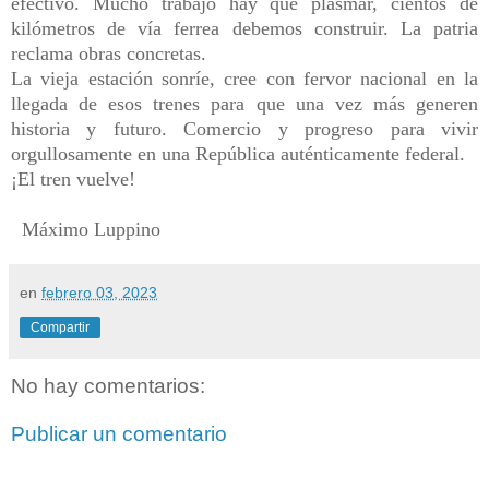
efectivo. Mucho trabajo hay que plasmar, cientos de
kilómetros de vía ferrea debemos construir. La patria
reclama obras concretas.
La vieja estación sonríe, cree con fervor nacional en la
llegada de esos trenes para que una vez más generen
historia y futuro. Comercio y progreso para vivir
orgullosamente en una República auténticamente federal.
¡El tren vuelve!
Máximo Luppino
en
febrero 03, 2023
Compartir
No hay comentarios:
Publicar un comentario