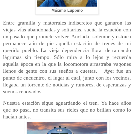
Máximo Luppino
Entre gramilla y matorrales indiscretos que ganaron las
viejas vías abandonadas y solitarias, sueña la estación con
un pasado que promete volver. Anclada, solemne y estoica
permanece aún de pie aquella estación de trenes de mi
querido pueblo. La vieja dependencia llora, derramando
lágrimas sin tiempo. Sólo mira a lo lejos y recuerda
aquella época en la que la locomotora arrastraba vagones
llenos de gente con sus sueños a cuestas. Ayer fue un
punto de encuentro, el lugar al cual, junto con los vecinos,
llegaba un torrente de noticias y rumores, de esperanzas y
sueños renovados.
Nuestra estación sigue aguardando el tren. Ya hace años
que no pasa, no transita sus rieles que no brillan como lo
hacían antes.