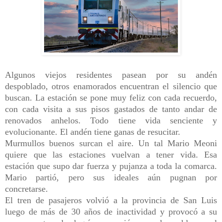
Algunos viejos residentes pasean por su andén
despoblado, otros enamorados encuentran el silencio que
buscan. La estación se pone muy feliz con cada recuerdo,
con cada visita a sus pisos gastados de tanto andar de
renovados anhelos. Todo tiene vida senciente y
evolucionante. El andén tiene ganas de resucitar.
Murmullos buenos surcan el aire. Un tal Mario Meoni
quiere que las estaciones vuelvan a tener vida. Esa
estación que supo dar fuerza y pujanza a toda la comarca.
Mario partió, pero sus ideales aún pugnan por
concretarse.
El tren de pasajeros volvió a la provincia de San Luis
luego de más de 30 años de inactividad y provocó a su