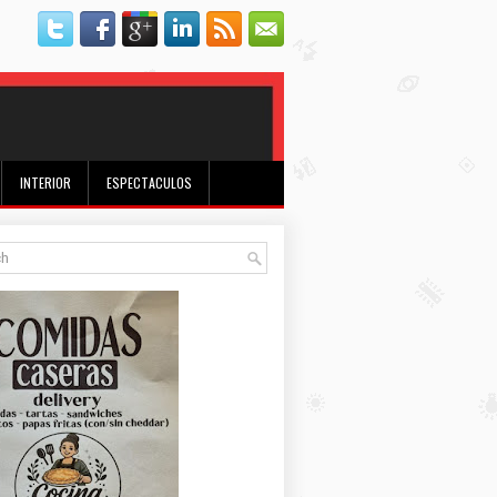
INTERIOR
ESPECTACULOS