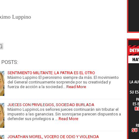
mo Luppino
 POSTS:
SENTIMIENTO MILITANTE: LA PATRIA ES EL OTRO
Máximo Luppino El peronismo siempre da más. El movimiento
del General continuamente sorprende por su creatividad y
fuerza de acción a la sociedad…
Read More
JUECES CON PRIVILEGIOS, SOCIEDAD BURLADA
Máximo LuppinoLos señores jueces continuarán sin tributar el
impuesto a las ganancias. Sin sonrojarse parecen dispuestos a
defender sus privilegios a …
Read More
JONATHAN MOREL, VOCERO DE ODIO Y VIOLENCIA