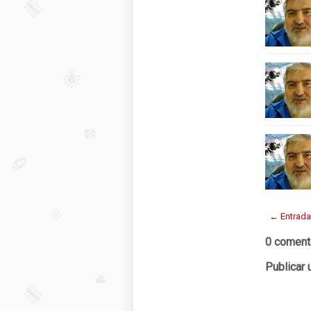
← Entrada
0 coment
Publicar 