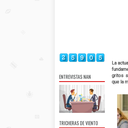
La actua
fundame
gritos s
ENTREVISTAS NAN
que la 
TRICHERAS DE VIENTO