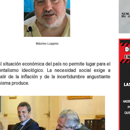
Máximo Luppino
l situación económica del país no permite lugar para el
ntalismo ideológico. La necesidad social exige a
alir de la inflación y de la incertidumbre angustiante
misma produce.