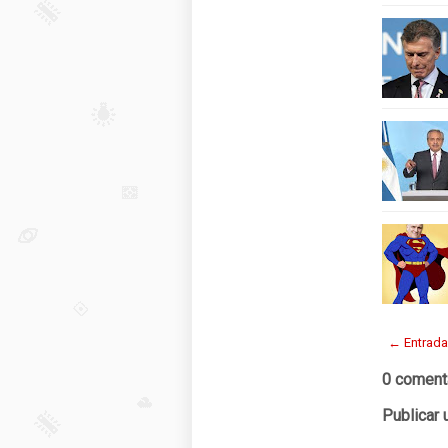
← Entrada
0 coment
Publicar 