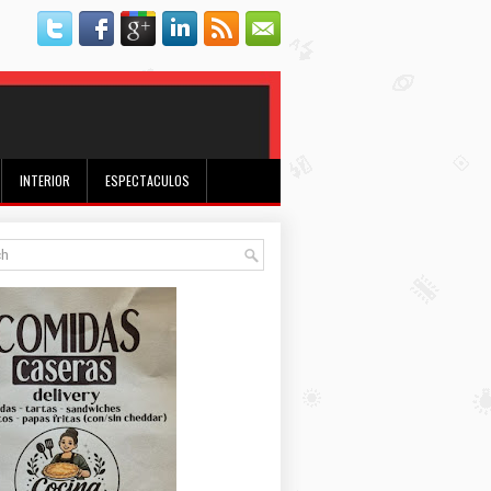
INTERIOR
ESPECTACULOS