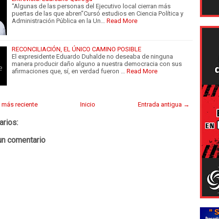
“Algunas de las personas del Ejecutivo local cierran más
puertas de las que abren”Cursó estudios en Ciencia Política y
Administración Pública en la Un…
Read More
RECONCILIACIÓN, EL ÚNICO CAMINO POSIBLE
El expresidente Eduardo Duhalde no deseaba de ninguna
manera producir daño alguno a nuestra democracia con sus
afirmaciones que, sí, en verdad fueron …
Read More
 más reciente
Inicio
Entrada antigua →
arios:
un comentario