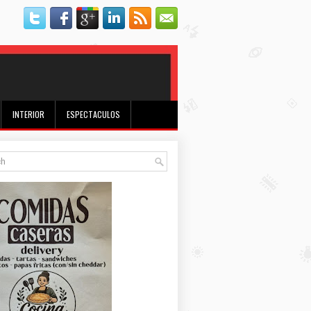
INTERIOR
ESPECTACULOS