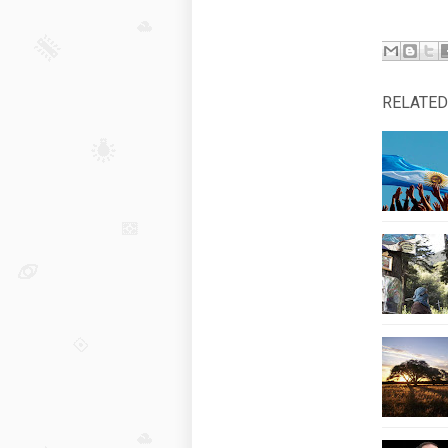
RELATED