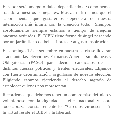
El sabor será amargo o dulce dependiendo de cómo hemos
tratado a nuestros semejantes. Más aún afirmamos que el
sabor mental que gustaremos dependerá de nuestra
interacción más íntima con la creación toda. Siempre,
absolutamente siempre estamos a tiempo de mejorar
nuestras actitudes. El BIEN tiene forma de ángel paseando
por un jardín lleno de bellas flores de augusta inspiración.
EL domingo 12 de setiembre en nuestra patria se llevarán
a adelante las elecciones Primarias Abiertas simultáneas y
Obligatorias (PASO) para decidir candidatos de las
distintas fuerzas políticas y frentes electorales. Elijamos
con fuerte determinación, orgullosos de nuestra elección.
Eligiendo estamos ejerciendo el derecho sagrado de
establecer quiénes nos representan.
Recordemos que debemos tener un compromiso definido y
voluntarioso con la dignidad, la ética nacional y sobre
todo abrazar constantemente los “Círculos virtuosos”. En
la virtud reside el BIEN y la libertad.