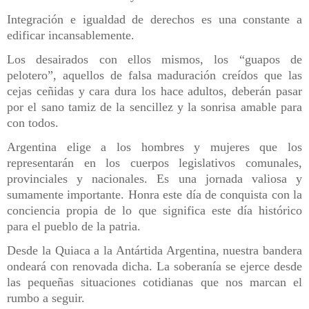
Integración e igualdad de derechos es una constante a
edificar incansablemente.
Los desairados con ellos mismos, los “guapos de
pelotero”, aquellos de falsa maduración creídos que las
cejas ceñidas y cara dura los hace adultos, deberán pasar
por el sano tamiz de la sencillez y la sonrisa amable para
con todos.
Argentina elige a los hombres y mujeres que los
representarán en los cuerpos legislativos comunales,
provinciales y nacionales. Es una jornada valiosa y
sumamente importante. Honra este día de conquista con la
conciencia propia de lo que significa este día histórico
para el pueblo de la patria.
Desde la Quiaca a la Antártida Argentina, nuestra bandera
ondeará con renovada dicha. La soberanía se ejerce desde
las pequeñas situaciones cotidianas que nos marcan el
rumbo a seguir.