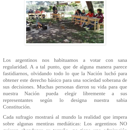
Los argentinos nos habituamos a votar con sana
regularidad. A a tal punto, que de alguna manera parece
fastidiarnos, olvidando todo lo que la Nación luchó para
obtener este derecho básico para una sociedad soberana de
sus decisiones. Muchas personas dieron su vida para que
nuestra Nación pueda elegir libremente a sus
representantes según lo designa nuestra sabia
Constitución.
Cada sufragio mostrará al mundo la realidad que impera
sobre algunas mentiras mediáticas: Los argentinos NO