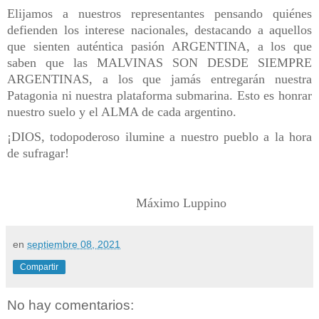
Elijamos a nuestros representantes pensando quiénes
defienden los interese nacionales, destacando a aquellos
que sienten auténtica pasión ARGENTINA, a los que
saben que las MALVINAS SON DESDE SIEMPRE
ARGENTINAS, a los que jamás entregarán nuestra
Patagonia ni nuestra plataforma submarina. Esto es honrar
nuestro suelo y el ALMA de cada argentino.
¡DIOS, todopoderoso ilumine a nuestro pueblo a la hora
de sufragar!
Máximo Luppino
en
septiembre 08, 2021
Compartir
No hay comentarios: