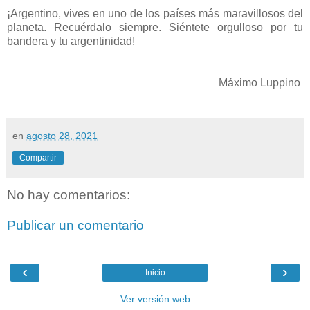
¡Argentino, vives en uno de los países más maravillosos del
planeta. Recuérdalo siempre. Siéntete orgulloso por tu
bandera y tu argentinidad!
Máximo Luppino
en
agosto 28, 2021
Compartir
No hay comentarios:
Publicar un comentario
‹
›
Inicio
Ver versión web