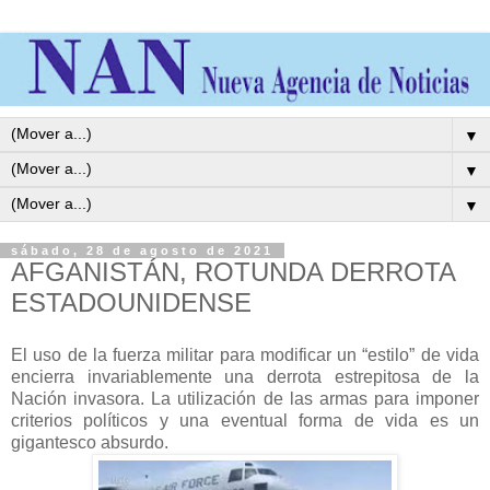
▼
▼
▼
sábado, 28 de agosto de 2021
AFGANISTÁN, ROTUNDA DERROTA
ESTADOUNIDENSE
El uso de la fuerza militar para modificar un “estilo” de vida
encierra invariablemente una derrota estrepitosa de la
Nación invasora. La utilización de las armas para imponer
criterios políticos y una eventual forma de vida es un
gigantesco absurdo.