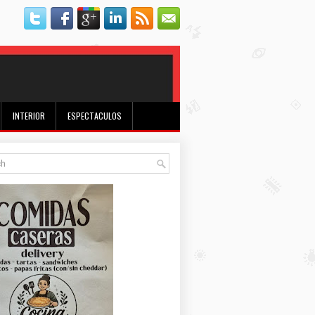
INTERIOR
ESPECTACULOS