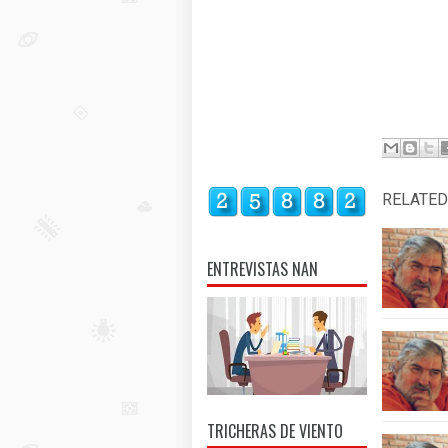
RELATED
ENTREVISTAS NAN
TRICHERAS DE VIENTO