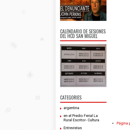
CALENDARIO DE SESIONES
DEL HCD SAN MIGUEL
CATEGORIES
argentina
en el Predio Ferial La
Rural Escritor- Cultura
Página p
Entrevistas