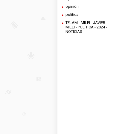
opinión
política
TELAM - MILEI - JAVIER
MILEI - POLÍTICA - 2024 -
NOTICIAS